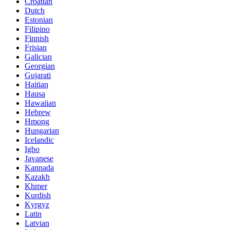
Croatian
Dutch
Estonian
Filipino
Finnish
Frisian
Galician
Georgian
Gujarati
Haitian
Hausa
Hawaiian
Hebrew
Hmong
Hungarian
Icelandic
Igbo
Javanese
Kannada
Kazakh
Khmer
Kurdish
Kyrgyz
Latin
Latvian