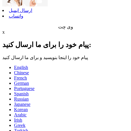
ارسال ایمیل
واتساپ
وی چت
x
پیام خود را برای ما ارسال کنید:
پیام خود را اینجا بنویسید و برای ما ارسال کنید
English
Chinese
French
German
Portuguese
Spanish
Russian
Japanese
Korean
Arabic
Irish
Greek
Turkish