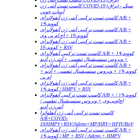
کاست تست آنتی ژن COVID-19 (بزاق) - سبک
آبنبات چوبی
کاست تست ترکیبی آنتی ژن آنفولانزای A/B +
کووید-۱۹
کاست تست ترکیبی آنتی ژن آنفولانزای A/B +
کووید-19 + اچ ام پی وی
کاست تست ترکیبی آنتی ژن آنفولانزای A/B +
کووید-19 + RSV
کاست تست ترکیبی آنفولانزای A/B + کووید-۱۹
+ ویروس سنسیشیال تنفسی + آنتی‌ژن آدنو
کاست تست ترکیبی آنتی ژن آنفولانزای A/B +
کووید-۱۹ + ویروس سنسیشیال تنفسی + آدنو +
ام پی
کاست تست ترکیبی آنتی ژن آنفولانزای A/B +
کووید-۱۹ / HMPV + RSV
کاست تست ترکیبی آنفولانزای A/B + کووید-۱۹ /
اچ‌ام‌پی‌وی + ویروس سنسیشیال تنفسی /
آنتی‌ژن آدنو
کاست تست ترکیبی آنتی ژن آنفلوانزا
A/B+COVID-
19/HMPV+RSV/Adeno+MP/HRV+HPIV/BoV
کاست تست ترکیبی آنتی ژن آنفولانزای A/B +
کووید-۱۹ / MP + RSV / Adeno + HMPV