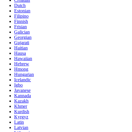
Croatian
Dutch
Estonian
Filipino
Finnish
Frisian
Galician
Georgian
Gujarati
Haitian
Hausa
Hawaiian
Hebrew
Hmong
Hungarian
Icelandic
Igbo
Javanese
Kannada
Kazakh
Khmer
Kurdish
Kyrgyz
Latin
Latvian