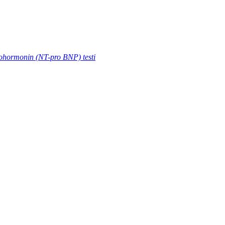
prohormonin (NT-pro BNP) testi