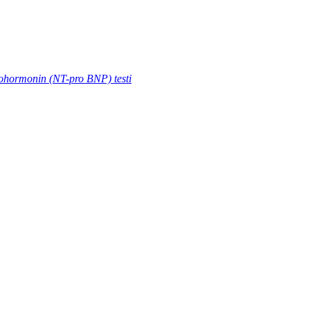
prohormonin (NT-pro BNP) testi