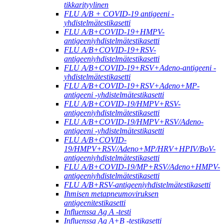
tikkarityylinen
FLU A/B + COVID-19 antigeeni -
yhdistelmätestikasetti
FLU A/B+COVID-19+HMPV-
antigeeniyhdistelmätestikasetti
FLU A/B+COVID-19+RSV-
antigeeniyhdistelmätestikasetti
FLU A/B+COVID-19+RSV+Adeno-antigeeni -
yhdistelmätestikasetti
FLU A/B+COVID-19+RSV+Adeno+MP-
antigeeni -yhdistelmätestikasetti
FLU A/B+COVID-19/HMPV+RSV-
antigeeniyhdistelmätestikasetti
FLU A/B+COVID-19/HMPV+RSV/Adeno-
antigeeni -yhdistelmätestikasetti
FLU A/B+COVID-
19/HMPV+RSV/Adeno+MP/HRV+HPIV/BoV-
antigeeniyhdistelmätestikasetti
FLU A/B+COVID-19/MP+RSV/Adeno+HMPV-
antigeeniyhdistelmätestikasetti
FLU A/B+RSV-antigeeniyhdistelmätestikasetti
Ihmisen metapneumoviruksen
antigeenitestikasetti
Influenssa Ag A -testi
Influenssa Ag A+B -testikasetti