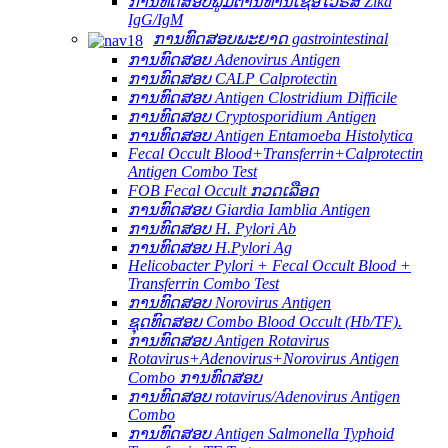
ການທົດສອບພູມຕ້ານທານເຊື້ອໄວຣັສ Zika
IgG/IgM
ການທົດສອບພະຍາດ gastrointestinal
ການທົດສອບ Adenovirus Antigen
ການທົດສອບ CALP Calprotectin
ການທົດສອບ Antigen Clostridium Difficile
ການທົດສອບ Cryptosporidium Antigen
ການທົດສອບ Antigen Entamoeba Histolytica
Fecal Occult Blood+Transferrin+Calprotectin
Antigen Combo Test
FOB Fecal Occult ກວດເລືອດ
ການທົດສອບ Giardia Iamblia Antigen
ການທົດສອບ H. Pylori Ab
ການທົດສອບ H.Pylori Ag
Helicobacter Pylori + Fecal Occult Blood +
Transferrin Combo Test
ການທົດສອບ Norovirus Antigen
ຊຸດທົດສອບ Combo Blood Occult (Hb/TF).
ການທົດສອບ Antigen Rotavirus
Rotavirus+Adenovirus+Norovirus Antigen
Combo ການທົດສອບ
ການທົດສອບ rotavirus/Adenovirus Antigen
Combo
ການທົດສອບ Antigen Salmonella Typhoid