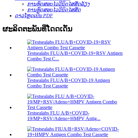
ການທົດສອບໄວວິນິດໄສສັດລ້ຽງ
ການທົດສອບໄວວິນິດໄສສັດ
ດາວໂຫຼດເປັນ PDF
ຜະລິດຕະພັນທີ່ໂດດເດັ່ນ
Testsealabs FLUA/B+COVID-19+RSV Antigen
Combo Test C...
Testsealabs FLUA/B+COVID-19 Antigen
Combo Test Cassette
Testsealabs FLU A/B+COVID-
19/MP+RSV/Adeno+HMPV Antig...