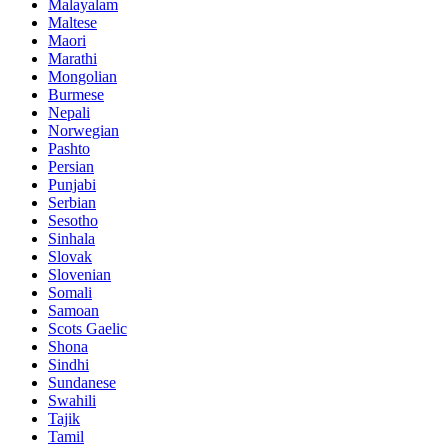
Malayalam
Maltese
Maori
Marathi
Mongolian
Burmese
Nepali
Norwegian
Pashto
Persian
Punjabi
Serbian
Sesotho
Sinhala
Slovak
Slovenian
Somali
Samoan
Scots Gaelic
Shona
Sindhi
Sundanese
Swahili
Tajik
Tamil