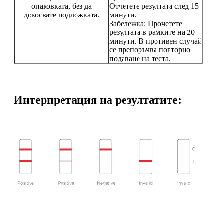
опаковката, без да
Отчетете резултата след 15
докосвате подложката.
минути.
Забележка: Прочетете
резултата в рамките на 20
минути. В противен случай
се препоръчва повторно
подаване на теста.
Интерпретация на резултатите: