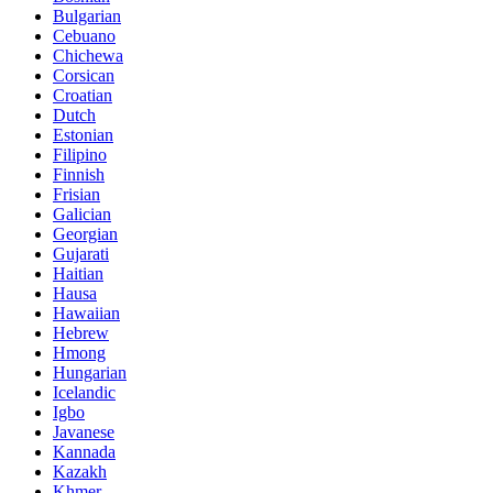
Bulgarian
Cebuano
Chichewa
Corsican
Croatian
Dutch
Estonian
Filipino
Finnish
Frisian
Galician
Georgian
Gujarati
Haitian
Hausa
Hawaiian
Hebrew
Hmong
Hungarian
Icelandic
Igbo
Javanese
Kannada
Kazakh
Khmer