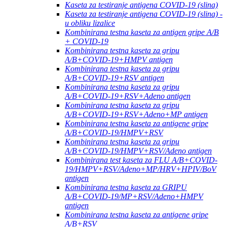
Kaseta za testiranje antigena COVID-19 (slina)
Kaseta za testiranje antigena COVID-19 (slina) -
u obliku lizalice
Kombinirana testna kaseta za antigen gripe A/B
+ COVID-19
Kombinirana testna kaseta za gripu
A/B+COVID-19+HMPV antigen
Kombinirana testna kaseta za gripu
A/B+COVID-19+RSV antigen
Kombinirana testna kaseta za gripu
A/B+COVID-19+RSV+Adeno antigen
Kombinirana testna kaseta za gripu
A/B+COVID-19+RSV+Adeno+MP antigen
Kombinirana testna kaseta za antigene gripe
A/B+COVID-19/HMPV+RSV
Kombinirana testna kaseta za gripu
A/B+COVID-19/HMPV+RSV/Adeno antigen
Kombinirana test kaseta za FLU A/B+COVID-
19/HMPV+RSV/Adeno+MP/HRV+HPIV/BoV
antigen
Kombinirana testna kaseta za GRIPU
A/B+COVID-19/MP+RSV/Adeno+HMPV
antigen
Kombinirana testna kaseta za antigene gripe
A/B+RSV