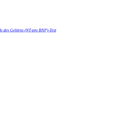
ls des Gehirns (NT-pro BNP)-Test