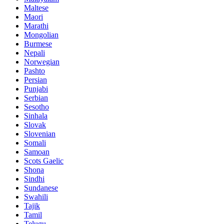
Maltese
Maori
Marathi
Mongolian
Burmese
Nepali
Norwegian
Pashto
Persian
Punjabi
Serbian
Sesotho
Sinhala
Slovak
Slovenian
Somali
Samoan
Scots Gaelic
Shona
Sindhi
Sundanese
Swahili
Tajik
Tamil
Telugu