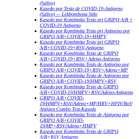
(Salivo)
Kasedo por Testo de COVID-19-Antigeno
(Salivo) — Lekbombona Stilo
Kasedo por Kombinita Testo pri GRIPO A/B +
COVID-19 Antigeno
Kasedo por Kombinita Testo pri Antigeno por
GRIPO A/B+COVID-19+HMPV
Kasedo por Kombinita Testo pri GRIPO
A/B+COVID-19+RSV-Antigeno
Kasedo por Kombinita Testo de GRIPO
A/B+COVID-19+RSV+Adeno-Antigeno
Kasedo por Kombinita Testo de Antigeno por
GRIPO A/B+COVID-19+RSV+Adeno+MP
Kasedo por Kombinita Testo de Antigeno por
GRIPO A/B+COVID-19/HMPV+RSV
Kasedo por Kombinita Testo de GRIPO
A/B+COVID-19/HMPV+RSV/Adeno-Antigeno
GRIPO A/B+COVID-
19/HMPV+RSV/Adeno+MP/HRV+HPIV/BoV
Antigen Combo Test-Kasedo
Kasedo por Kombinita Testo de Antigeno por
GRIPO A/B+COVID-
19/MP+RSV/Adeno+HMPV
Kasedo por Kombinita Testo de GRIPO
A/B+RSV Antigeno