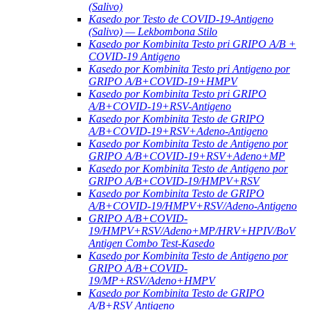
(Salivo)
Kasedo por Testo de COVID-19-Antigeno
(Salivo) — Lekbombona Stilo
Kasedo por Kombinita Testo pri GRIPO A/B +
COVID-19 Antigeno
Kasedo por Kombinita Testo pri Antigeno por
GRIPO A/B+COVID-19+HMPV
Kasedo por Kombinita Testo pri GRIPO
A/B+COVID-19+RSV-Antigeno
Kasedo por Kombinita Testo de GRIPO
A/B+COVID-19+RSV+Adeno-Antigeno
Kasedo por Kombinita Testo de Antigeno por
GRIPO A/B+COVID-19+RSV+Adeno+MP
Kasedo por Kombinita Testo de Antigeno por
GRIPO A/B+COVID-19/HMPV+RSV
Kasedo por Kombinita Testo de GRIPO
A/B+COVID-19/HMPV+RSV/Adeno-Antigeno
GRIPO A/B+COVID-
19/HMPV+RSV/Adeno+MP/HRV+HPIV/BoV
Antigen Combo Test-Kasedo
Kasedo por Kombinita Testo de Antigeno por
GRIPO A/B+COVID-
19/MP+RSV/Adeno+HMPV
Kasedo por Kombinita Testo de GRIPO
A/B+RSV Antigeno