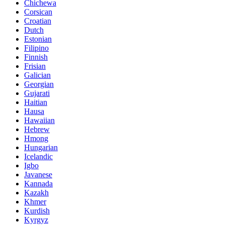
Chichewa
Corsican
Croatian
Dutch
Estonian
Filipino
Finnish
Frisian
Galician
Georgian
Gujarati
Haitian
Hausa
Hawaiian
Hebrew
Hmong
Hungarian
Icelandic
Igbo
Javanese
Kannada
Kazakh
Khmer
Kurdish
Kyrgyz