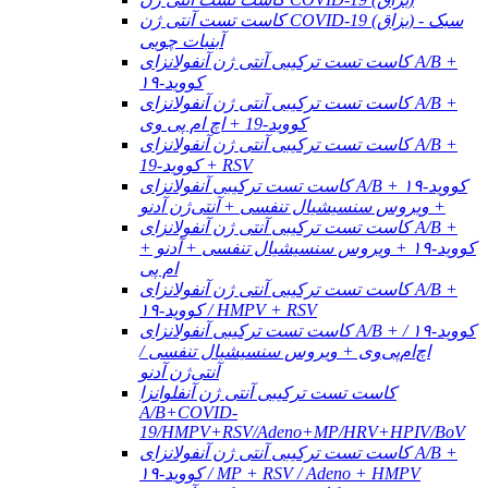
کاست تست آنتی ژن COVID-19 (بزاق) - سبک
آبنبات چوبی
کاست تست ترکیبی آنتی ژن آنفولانزای A/B +
کووید-۱۹
کاست تست ترکیبی آنتی ژن آنفولانزای A/B +
کووید-19 + اچ ام پی وی
کاست تست ترکیبی آنتی ژن آنفولانزای A/B +
کووید-19 + RSV
کاست تست ترکیبی آنفولانزای A/B + کووید-۱۹
+ ویروس سنسیشیال تنفسی + آنتی‌ژن آدنو
کاست تست ترکیبی آنتی ژن آنفولانزای A/B +
کووید-۱۹ + ویروس سنسیشیال تنفسی + آدنو +
ام پی
کاست تست ترکیبی آنتی ژن آنفولانزای A/B +
کووید-۱۹ / HMPV + RSV
کاست تست ترکیبی آنفولانزای A/B + کووید-۱۹ /
اچ‌ام‌پی‌وی + ویروس سنسیشیال تنفسی /
آنتی‌ژن آدنو
کاست تست ترکیبی آنتی ژن آنفلوانزا
A/B+COVID-
19/HMPV+RSV/Adeno+MP/HRV+HPIV/BoV
کاست تست ترکیبی آنتی ژن آنفولانزای A/B +
کووید-۱۹ / MP + RSV / Adeno + HMPV