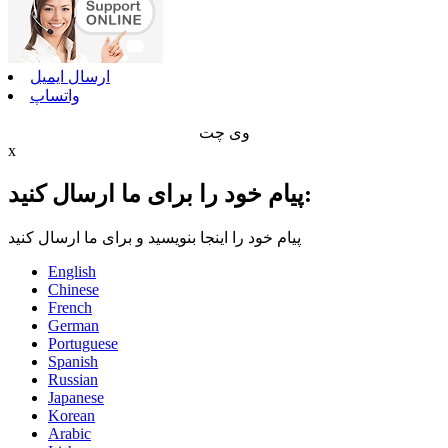
ارسال ایمیل
واتساپ
وی چت
x
پیام خود را برای ما ارسال کنید:
پیام خود را اینجا بنویسید و برای ما ارسال کنید
English
Chinese
French
German
Portuguese
Spanish
Russian
Japanese
Korean
Arabic