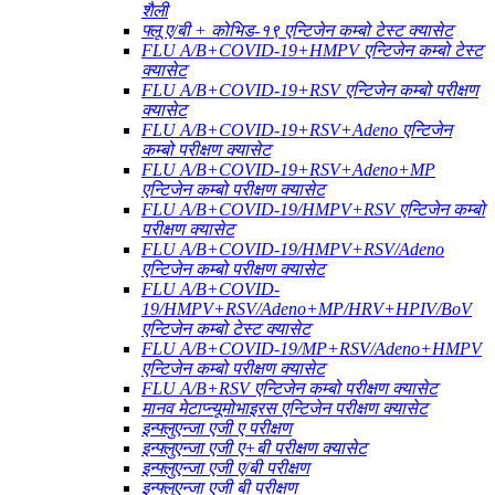
शैली
फ्लू ए/बी + कोभिड-१९ एन्टिजेन कम्बो टेस्ट क्यासेट
FLU A/B+COVID-19+HMPV एन्टिजेन कम्बो टेस्ट
क्यासेट
FLU A/B+COVID-19+RSV एन्टिजेन कम्बो परीक्षण
क्यासेट
FLU A/B+COVID-19+RSV+Adeno एन्टिजेन
कम्बो परीक्षण क्यासेट
FLU A/B+COVID-19+RSV+Adeno+MP
एन्टिजेन कम्बो परीक्षण क्यासेट
FLU A/B+COVID-19/HMPV+RSV एन्टिजेन कम्बो
परीक्षण क्यासेट
FLU A/B+COVID-19/HMPV+RSV/Adeno
एन्टिजेन कम्बो परीक्षण क्यासेट
FLU A/B+COVID-
19/HMPV+RSV/Adeno+MP/HRV+HPIV/BoV
एन्टिजेन कम्बो टेस्ट क्यासेट
FLU A/B+COVID-19/MP+RSV/Adeno+HMPV
एन्टिजेन कम्बो परीक्षण क्यासेट
FLU A/B+RSV एन्टिजेन कम्बो परीक्षण क्यासेट
मानव मेटाप्न्यूमोभाइरस एन्टिजेन परीक्षण क्यासेट
इन्फ्लुएन्जा एजी ए परीक्षण
इन्फ्लुएन्जा एजी ए+बी परीक्षण क्यासेट
इन्फ्लुएन्जा एजी ए/बी परीक्षण
इन्फ्लुएन्जा एजी बी परीक्षण