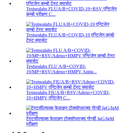
Testsealabs FLUA/B+COVID-19+RSV एन्टिजेन
कम्बो परीक्षण C...
Testsealabs FLUA/B+COVID-19 एन्टिजेन कम्बो
टेस्ट क्यासेट
Testsealabs FLU A/B+COVID-
19/MP+RSV/Adeno+HMPV Antig...
Testsealabs FIUA/B+RSV/Adeno+COVID-
19+HMPV एन्टिजेन C...
टेस्टसील्याब्स फेलाइन टोक्सोप्लाज्मा गोन्डी IgG/IgM
परीक्षण