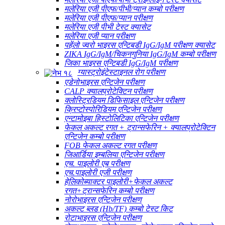
मलेरिया एजी पीएफ/पीभी/प्यान कम्बो परीक्षण
मलेरिया एजी पीएफ/प्यान परीक्षण
मलेरिया एजी पीभी टेस्ट क्यासेट
मलेरिया एजी प्यान परीक्षण
पहेंलो ज्वरो भाइरस एन्टिबडी IgG/IgM परीक्षण क्यासेट
ZIKA IgG/IgM/चिकनगुनिया IgG/IgM कम्बो परीक्षण
जिका भाइरस एन्टिबडी IgG/IgM परीक्षण
ग्यास्ट्रोइंटेस्टाइनल रोग परीक्षण
एडेनोभाइरस एन्टिजेन परीक्षण
CALP क्यालप्रोटेक्टिन परीक्षण
क्लोस्ट्रिडियम डिफिसाइल एन्टिजेन परीक्षण
क्रिप्टोस्पोरिडियम एन्टिजेन परीक्षण
एन्टामोइबा हिस्टोलिटिका एन्टिजेन परीक्षण
फेकल अकल्ट रगत + ट्रान्सफेरिन + क्यालप्रोटेक्टिन
एन्टिजेन कम्बो परीक्षण
FOB फेकल अकल्ट रगत परीक्षण
जिआर्डिया इम्बलिया एन्टिजेन परीक्षण
एच. पाइलोरी एब परीक्षण
एच.पाइलोरी एजी परीक्षण
हेलिकोब्याक्टर पाइलोरी+फेकल अकल्ट
रगत+ट्रान्सफेरिन कम्बो परीक्षण
नोरोभाइरस एन्टिजेन परीक्षण
अकल्ट ब्लड (Hb/TF) कम्बो टेस्ट किट
रोटाभाइरस एन्टिजेन परीक्षण