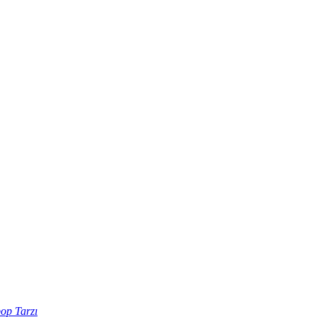
op Tarzı