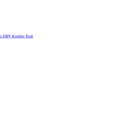
a HBV Kombo Testi