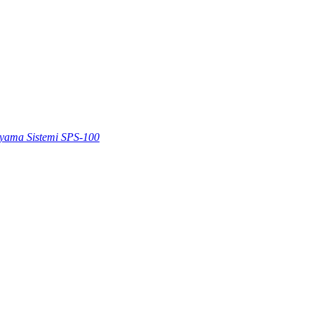
Boyama Sistemi SPS-100