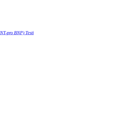
(NT-pro BNP) Testi