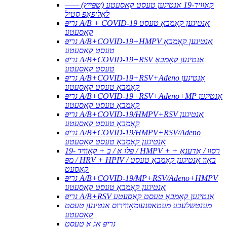
קאוויד-19 אנטיגען טעסט קאסעטע (שפּייץ) ——
לאַליפּאַפּ סטיל
גריפּ A/B + COVID-19 אַנטיגען קאָמבאָ טעסט
קאַסעטע
גריפּ A/B+COVID-19+HMPV אַנטיגען קאָמבאָ
טעסט קאַסעטע
גריפּ A/B+COVID-19+RSV אַנטיגען קאָמבאָ
טעסט קאַסעטע
גריפּ A/B+COVID-19+RSV+Adeno אַנטיגען
קאָמבאָ טעסט קאַסעטע
גריפּ A/B+COVID-19+RSV+Adeno+MP אַנטיגען
קאָמבאָ טעסט קאַסעטע
גריפּ A/B+COVID-19/HMPV+RSV אַנטיגען
קאָמבאָ טעסט קאַסעטע
גריפּ A/B+COVID-19/HMPV+RSV/Adeno
אַנטיגען קאָמבאָ טעסט קאַסעטע
פלו א / ב + קאָוויד -19 / HMPV + רסוו / אַדענאָ +
מפּ / HRV + HPIV / באָוו אַנטיגען קאָמבאָ טעסט
קאַסעט
גריפּ A/B+COVID-19/MP+RSV/Adeno+HMPV
אַנטיגען קאָמבאָ טעסט קאַסעטע
גריפּ A/B+RSV אַנטיגען קאָמבאָ טעסט קאַסעטע
מענטשלעכע מעטאַפּנעומאָווירוס אַנטיגען טעסט
קאַסעטע
גריפּ אַג א טעסט