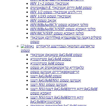
HIV 1+2 אַנטיבאָדי טעסט
העפּאַטיטיס E ווירוס אַנטיבאָדי IgM טעסט
HIV 1/2 דריי-ליניע אַנטיבאָדי טעסט
HIV 1/2/O אַנטיבאָדי טעסט
HIV אַג/אַב טעסט
HIV/HBsAg/HCV מולטי קאָמבאָ טעסט
HIV/HBsAg/HCV/SYP מולטי קאָמבאָ טעסט
HIV/HCV/SYP מולטי קאָמבאָ טעסט
סיפיליס (אַנטי-טרעפּאָנעמיאַ פּאַללידום) אַנטיבאָדי
טעסט
טראָפּישע וועקטאָר-געבוירענע קראַנקייט
טעסט
טשאַגאַס אַנטיבאָדי IgG/IgM טעסט
טשיקונגוניאַ IgG/IgM טעסט
טשיקונגוניאַ IgM טעסט
כלאַמידיאַ טראַטשאָמאַטיס אַג טעסט
קריפּטאָספּאָרידיום אַנטיגען טעסט
דענגו IgG/IgM טעסט
דענגו IgG/IgM/NS1 אַנטיגען טעסט
דענגו NS1 אַנטיגען טעסט
דענגו NS1/דענגו IgG/IgM/זיקאַ ווירוס IgG/IgM
קאָמבאָ טעסט
דענגו NS1/דענגו IgG/IgM/זיקאַ ווירוס
IgG/IgM/טשיקונגוניאַ
פילאַריאַסיס אַנטיבאָדי IgG/IgM טעסט