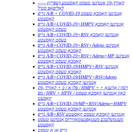
קאוויד-19 אנטיגען טעסט קאסעטע (שפּייץ) ——
לאַליפּאַפּ סטיל
גריפּ A/B + COVID-19 אַנטיגען קאָמבאָ טעסט
קאַסעטע
גריפּ A/B+COVID-19+HMPV אַנטיגען קאָמבאָ
טעסט קאַסעטע
גריפּ A/B+COVID-19+RSV אַנטיגען קאָמבאָ
טעסט קאַסעטע
גריפּ A/B+COVID-19+RSV+Adeno אַנטיגען
קאָמבאָ טעסט קאַסעטע
גריפּ A/B+COVID-19+RSV+Adeno+MP אַנטיגען
קאָמבאָ טעסט קאַסעטע
גריפּ A/B+COVID-19/HMPV+RSV אַנטיגען
קאָמבאָ טעסט קאַסעטע
גריפּ A/B+COVID-19/HMPV+RSV/Adeno
אַנטיגען קאָמבאָ טעסט קאַסעטע
פלו א / ב + קאָוויד -19 / HMPV + רסוו / אַדענאָ +
מפּ / HRV + HPIV / באָוו אַנטיגען קאָמבאָ טעסט
קאַסעט
גריפּ A/B+COVID-19/MP+RSV/Adeno+HMPV
אַנטיגען קאָמבאָ טעסט קאַסעטע
גריפּ A/B+RSV אַנטיגען קאָמבאָ טעסט קאַסעטע
מענטשלעכע מעטאַפּנעומאָווירוס אַנטיגען טעסט
קאַסעטע
גריפּ אַג א טעסט