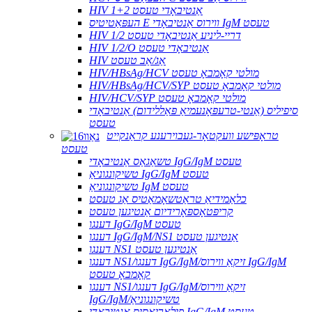
HIV 1+2 אַנטיבאָדי טעסט
העפּאַטיטיס E ווירוס אַנטיבאָדי IgM טעסט
HIV 1/2 דריי-ליניע אַנטיבאָדי טעסט
HIV 1/2/O אַנטיבאָדי טעסט
HIV אַג/אַב טעסט
HIV/HBsAg/HCV מולטי קאָמבאָ טעסט
HIV/HBsAg/HCV/SYP מולטי קאָמבאָ טעסט
HIV/HCV/SYP מולטי קאָמבאָ טעסט
סיפיליס (אַנטי-טרעפּאָנעמיאַ פּאַללידום) אַנטיבאָדי
טעסט
טראָפּישע וועקטאָר-געבוירענע קראַנקייט
טעסט
טשאַגאַס אַנטיבאָדי IgG/IgM טעסט
טשיקונגוניאַ IgG/IgM טעסט
טשיקונגוניאַ IgM טעסט
כלאַמידיאַ טראַטשאָמאַטיס אַג טעסט
קריפּטאָספּאָרידיום אַנטיגען טעסט
דענגו IgG/IgM טעסט
דענגו IgG/IgM/NS1 אַנטיגען טעסט
דענגו NS1 אַנטיגען טעסט
דענגו NS1/דענגו IgG/IgM/זיקאַ ווירוס IgG/IgM
קאָמבאָ טעסט
דענגו NS1/דענגו IgG/IgM/זיקאַ ווירוס
IgG/IgM/טשיקונגוניאַ
פילאַריאַסיס אַנטיבאָדי IgG/IgM טעסט