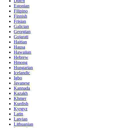
Dutch
Estonian
Filipino
Finnish
Frisian
Galician
Georgian
Gujarati
Haitian
Hausa
Hawaiian
Hebrew
Hmong
Hungarian
Icelandic
Igbo
Javanese
Kannada
Kazakh
Khmer
Kurdish
Kyrgyz
Latin
Latvian
Lithuanian