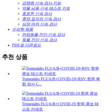
감염병 신속 검사 키트
약물 남용 신속 테스트 키트
호르몬 신속 검사
종양 표지자 신속 검사
심장 마커 신속 검사
수의학 제품
반려동물 진단 신속 검사
동물 진단 신속 검사
PDF로 다운로드
추천 상품
Testsealabs FLUA/B+COVID-19+RSV 항원 복
합 검사 C...
Testsealabs FLUA/B+COVID-19 항원 콤보 테
스트 카세트