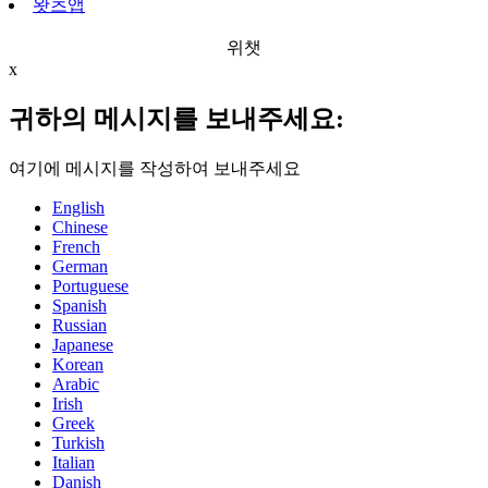
왓츠앱
위챗
x
귀하의 메시지를 보내주세요:
여기에 메시지를 작성하여 보내주세요
English
Chinese
French
German
Portuguese
Spanish
Russian
Japanese
Korean
Arabic
Irish
Greek
Turkish
Italian
Danish