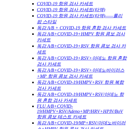
COVID-19 항원 검사 카세트
COVID-19 항원 검사 카세트(타액)
COVID-19 항원 검사 카세트(타액)——롤리
팝 스타일
독감 A/B + COVID-19 항원 혼합 검사 카세트
독감 A/B+COVID-19+HMPV 항원 콤보 검사
카세트
독감 A/B+COVID-19+RSV 항원 콤보 검사 카
세트
독감 A/B+COVID-19+RSV+아데노 항원 혼합
검사 카세트
독감 A/B+COVID-19+RSV+아데노바이러스
+MP 항원 콤보 검사 카세트
독감 A/B+COVID-19/HMPV+RSV 항원 복합
검사 카세트
독감 A/B+COVID-19/HMPV+RSV/아데노 항
원 혼합 검사 카세트
FLU A/B+COVID-
19/HMPV+RSV/Adeno+MP/HRV+HPIV/BoV
항원 콤보 테스트 카세트
독감 A/B+COVID-19/MP+RSV/아데노바이러
스+HMPV 항원 콤보 검사 카세트