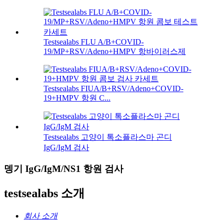
Testsealabs FLU A/B+COVID-
19/MP+RSV/Adeno+HMPV 항바이러스제
Testsealabs FIUA/B+RSV/Adeno+COVID-
19+HMPV 항원 C...
Testsealabs 고양이 톡소플라스마 곤디
IgG/IgM 검사
뎅기 IgG/IgM/NS1 항원 검사
testsealabs 소개
회사 소개