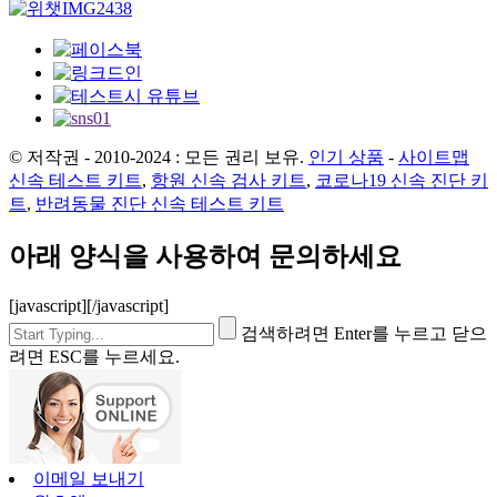
© 저작권 - 2010-2024 : 모든 권리 보유.
인기 상품
-
사이트맵
신속 테스트 키트
,
항원 신속 검사 키트
,
코로나19 신속 진단 키
트
,
반려동물 진단 신속 테스트 키트
아래 양식을 사용하여 문의하세요
[javascript]
[/javascript]
검색하려면 Enter를 누르고 닫으
려면 ESC를 누르세요.
이메일 보내기