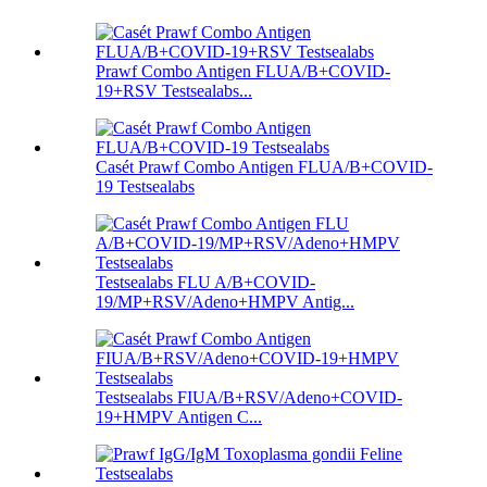
Prawf Combo Antigen FLUA/B+COVID-
19+RSV Testsealabs...
Casét Prawf Combo Antigen FLUA/B+COVID-
19 Testsealabs
Testsealabs FLU A/B+COVID-
19/MP+RSV/Adeno+HMPV Antig...
Testsealabs FIUA/B+RSV/Adeno+COVID-
19+HMPV Antigen C...