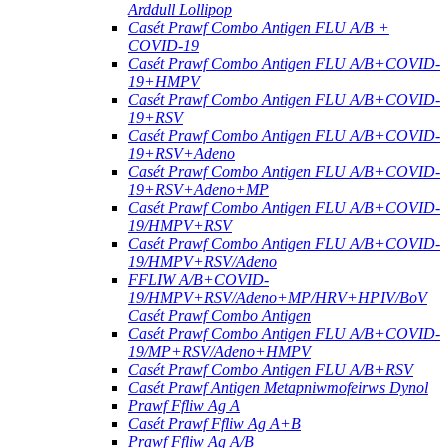
Arddull Lollipop
Casét Prawf Combo Antigen FLU A/B +
COVID-19
Casét Prawf Combo Antigen FLU A/B+COVID-
19+HMPV
Casét Prawf Combo Antigen FLU A/B+COVID-
19+RSV
Casét Prawf Combo Antigen FLU A/B+COVID-
19+RSV+Adeno
Casét Prawf Combo Antigen FLU A/B+COVID-
19+RSV+Adeno+MP
Casét Prawf Combo Antigen FLU A/B+COVID-
19/HMPV+RSV
Casét Prawf Combo Antigen FLU A/B+COVID-
19/HMPV+RSV/Adeno
FFLIW A/B+COVID-
19/HMPV+RSV/Adeno+MP/HRV+HPIV/BoV
Casét Prawf Combo Antigen
Casét Prawf Combo Antigen FLU A/B+COVID-
19/MP+RSV/Adeno+HMPV
Casét Prawf Combo Antigen FLU A/B+RSV
Casét Prawf Antigen Metapniwmofeirws Dynol
Prawf Ffliw Ag A
Casét Prawf Ffliw Ag A+B
Prawf Ffliw Ag A/B