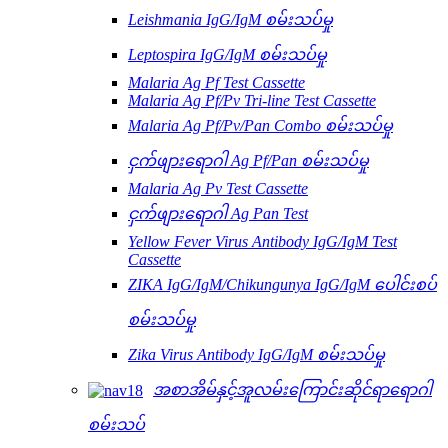
Leishmania IgG/IgM စမ်းသပ်မှု
Leptospira IgG/IgM စမ်းသပ်မှု
Malaria Ag Pf Test Cassette
Malaria Ag Pf/Pv Tri-line Test Cassette
Malaria Ag Pf/Pv/Pan Combo စမ်းသပ်မှု
ငှက်ဖျားရောဂါ Ag Pf/Pan စမ်းသပ်မှု
Malaria Ag Pv Test Cassette
ငှက်ဖျားရောဂါ Ag Pan Test
Yellow Fever Virus Antibody IgG/IgM Test
Cassette
ZIKA IgG/IgM/Chikungunya IgG/IgM ပေါင်းစပ်
စမ်းသပ်မှု
Zika Virus Antibody IgG/IgM စမ်းသပ်မှု
အစာအိမ်နှင့်အူလမ်းကြောင်းဆိုင်ရာရောဂါ
စမ်းသပ်