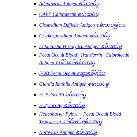
Adenovirus Antigen စမ်းသပ်မှု
CALP Calprotectin စမ်းသပ်မှု
Clostridium Difficile Antigen စမ်းသပ်ခြင်း။
Cryptosporidium Antigen စမ်းသပ်မှု
Entamoeba Histolytica Antigen စမ်းသပ်မှု
Fecal Occult Blood+Transferrin+Calprotectin
Antigen ပေါင်းစပ်စစ်ဆေးမှု
FOB Fecal Occult သွေးစစ်ခြင်း။
Giardia Iamblia Antigen စမ်းသပ်မှု
H. Pylori Ab စမ်းသပ်မှု
H.Pylori Ag စမ်းသပ်မှု
Helicobacter Pylori + Fecal Occult Blood +
Transferrin ပေါင်းစပ်စစ်ဆေးမှု
Norovirus Antigen စမ်းသပ်မှု