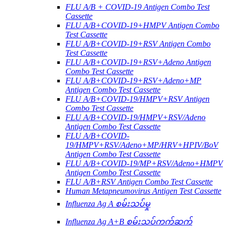
FLU A/B + COVID-19 Antigen Combo Test
Cassette
FLU A/B+COVID-19+HMPV Antigen Combo
Test Cassette
FLU A/B+COVID-19+RSV Antigen Combo
Test Cassette
FLU A/B+COVID-19+RSV+Adeno Antigen
Combo Test Cassette
FLU A/B+COVID-19+RSV+Adeno+MP
Antigen Combo Test Cassette
FLU A/B+COVID-19/HMPV+RSV Antigen
Combo Test Cassette
FLU A/B+COVID-19/HMPV+RSV/Adeno
Antigen Combo Test Cassette
FLU A/B+COVID-
19/HMPV+RSV/Adeno+MP/HRV+HPIV/BoV
Antigen Combo Test Cassette
FLU A/B+COVID-19/MP+RSV/Adeno+HMPV
Antigen Combo Test Cassette
FLU A/B+RSV Antigen Combo Test Cassette
Human Metapneumovirus Antigen Test Cassette
Influenza Ag A စမ်းသပ်မှု
Influenza Ag A+B စမ်းသပ်ကက်ဆက်