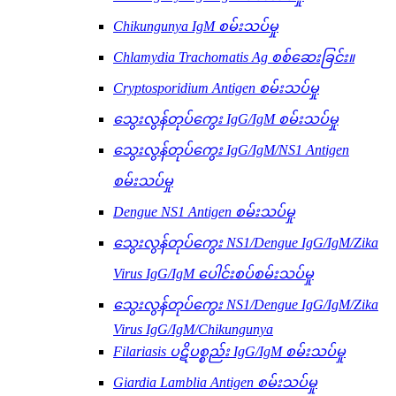
Chikungunya IgM စမ်းသပ်မှု
Chlamydia Trachomatis Ag စစ်ဆေးခြင်း။
Cryptosporidium Antigen စမ်းသပ်မှု
သွေးလွန်တုပ်ကွေး IgG/IgM စမ်းသပ်မှု
သွေးလွန်တုပ်ကွေး IgG/IgM/NS1 Antigen
စမ်းသပ်မှု
Dengue NS1 Antigen စမ်းသပ်မှု
သွေးလွန်တုပ်ကွေး NS1/Dengue IgG/IgM/Zika
Virus IgG/IgM ပေါင်းစပ်စမ်းသပ်မှု
သွေးလွန်တုပ်ကွေး NS1/Dengue IgG/IgM/Zika
Virus IgG/IgM/Chikungunya
Filariasis ပဋိပစ္စည်း IgG/IgM စမ်းသပ်မှု
Giardia Lamblia Antigen စမ်းသပ်မှု