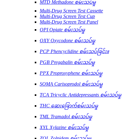
MTD Methadone စမ်းသပ်မှု
Multi-Drug Screen Test Cassette
Multi-Drug Screen Test Cup
Multi-Drug Screen Test Panel
OPI Opiate စမ်းသပ်မှု
OXY Oxycodone စမ်းသပ်မှု
PCP Phencyclidine စမ်းသပ်ခြင်း။
PGB Pregabalin စမ်းသပ်မှု
PPX Proproxyphene စမ်းသပ်မှု
SOMA Carisoprodol စမ်းသပ်မှု
TCA Tricyclic Antidepressants စမ်းသပ်မှု
THC ဆေးခြောက်စမ်းသပ်မှု
TML Tramadol စမ်းသပ်မှု
XYL Xylazine စမ်းသပ်မှု
ZOL Zolpidem စမ်းသပ်မှု