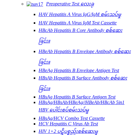
Preoperative Test လေးခု
HAV Hepatitis A Virus IgG/IgM စမ်းသပ်မှု
HAV Hepatitis A Virus IgM Test Cassette
HBcAb Hepatitis B Core Antibody စစ်ဆေး
ခြင်း။
HBeAb Hepatitis B Envelope Antibody စစ်ဆေး
ခြင်း။
HBeAg Hepatitis B Envelope Antigen Test
HBsAb Hepatitis B Surface Antibody စစ်ဆေး
ခြင်း။
HBsAg Hepatitis B Surface Antigen Test
HBsAg/HBsAb/HBeAg//HBeAb/HBcAb 5in1
HBV ပေါင်းစပ်စမ်းသပ်မှု
HBsAg/HCV Combo Test Cassette
HCV Hepatitis C Virus Ab Test
HIV 1+2 ပဋိပစ္စည်းစစ်ဆေးမှု