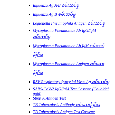
Influenza Ag A/B စမ်းသပ်မှု
Influenza Ag B စမ်းသပ်မှု
Legionella Pneumophila Antigen စမ်းသပ်မှု
Mycoplasma Pneumoniae Ab IgG/IgM
စမ်းသပ်မှု
Mycoplasma Pneumoniae Ab IgM စမ်းသပ်
ခြင်း။
Mycoplasma Pneumoniae Antigen စစ်ဆေး
ခြင်း။
RSV Respiratory Syncytial Virus Ag စမ်းသပ်မှု
SARS-CoV-2 IgG/IgM Test Cassette (Colloidal
gold)
Strep A Antigen Test
TB Tuberculosis Antibody စစ်ဆေးခြင်း။
TB Tuberculosis Antigen Test Cassette