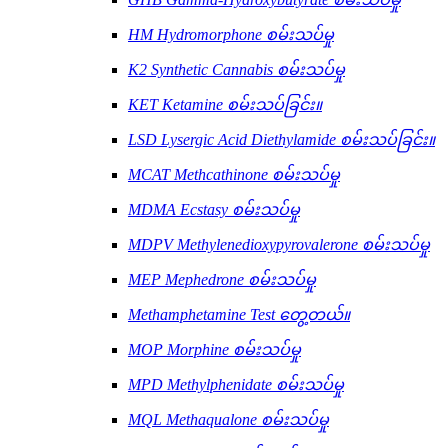
HM Hydromorphone စမ်းသပ်မှု
K2 Synthetic Cannabis စမ်းသပ်မှု
KET Ketamine စမ်းသပ်ခြင်း။
LSD Lysergic Acid Diethylamide စမ်းသပ်ခြင်း။
MCAT Methcathinone စမ်းသပ်မှု
MDMA Ecstasy စမ်းသပ်မှု
MDPV Methylenedioxypyrovalerone စမ်းသပ်မှု
MEP Mephedrone စမ်းသပ်မှု
Methamphetamine Test တွေ့တယ်။
MOP Morphine စမ်းသပ်မှု
MPD Methylphenidate စမ်းသပ်မှု
MQL Methaqualone စမ်းသပ်မှု