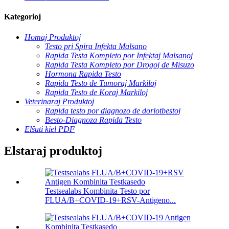
Kategorioj
Homaj Produktoj
Testo pri Spira Infekta Malsano
Rapida Testa Kompleto por Infektaj Malsanoj
Rapida Testa Kompleto por Drogoj de Misuzo
Hormona Rapida Testo
Rapida Testo de Tumoraj Markiloj
Rapida Testo de Koraj Markiloj
Veterinaraj Produktoj
Rapida testo por diagnozo de dorlotbestoj
Besto-Diagnoza Rapida Testo
Elŝuti kiel PDF
Elstaraj produktoj
Testsealabs Kombinita Testo por
FLUA/B+COVID-19+RSV-Antigeno...