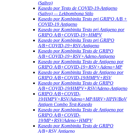
(Salivo)
Kasedo por Testo de COVID-19-Antigeno
(Salivo) — Lekbombona Stilo
Kasedo por Kombinita Testo pri GRIPO A/B +
COVID-19 Antigeno
Kasedo por Kombinita Testo pri Antigeno por
GRIPO A/B+COVID-19+HMPV
Kasedo por Kombinita Testo pri GRIPO
A/B+COVID-19+RSV-Antigeno
Kasedo por Kombinita Testo de GRIPO
A/B+COVID-19+RSV+Adeno-Antigeno
Kasedo por Kombinita Testo de Antigeno por
GRIPO A/B+COVID-19+RSV+Adeno+MP
Kasedo por Kombinita Testo de Antigeno por
GRIPO A/B+COVID-19/HMPV+RSV
Kasedo por Kombinita Testo de GRIPO
A/B+COVID-19/HMPV+RSV/Adeno-Antigeno
GRIPO A/B+COVID-
19/HMPV+RSV/Adeno+MP/HRV+HPIV/BoV
Antigen Combo Test-Kasedo
Kasedo por Kombinita Testo de Antigeno por
GRIPO A/B+COVID-
19/MP+RSV/Adeno+HMPV
Kasedo por Kombinita Testo de GRIPO
A/B+RSV Antigeno