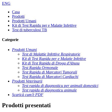
ENG
Casa
Prodotti
Prodotti Umani
Kit di Test Rapidu per e Malatie Infettive
Test di tuberculosi TB
Categorie
Prodotti Umani
Test di Malattie Infettive Respiratorie
Kit di Test Rapidu per e Malatie Infettive
Kit di Test Rapidu di Droga d'Abusu
Test Rapidu Ormonale
Test Rapidu di Marcatori Tumorali
Test Rapidu di Marcatori Cardiachi
Prodotti Veterinarii
Test rapidu di diagnosticu per animali domestici
Test rapidu di diagnosticu animale
Scaricà cum'è PDF
Prodotti presentati