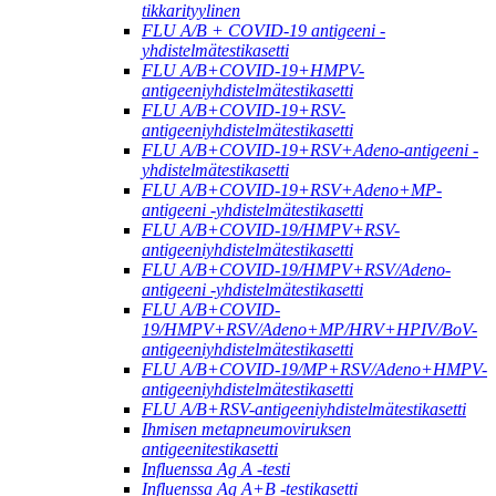
tikkarityylinen
FLU A/B + COVID-19 antigeeni -
yhdistelmätestikasetti
FLU A/B+COVID-19+HMPV-
antigeeniyhdistelmätestikasetti
FLU A/B+COVID-19+RSV-
antigeeniyhdistelmätestikasetti
FLU A/B+COVID-19+RSV+Adeno-antigeeni -
yhdistelmätestikasetti
FLU A/B+COVID-19+RSV+Adeno+MP-
antigeeni -yhdistelmätestikasetti
FLU A/B+COVID-19/HMPV+RSV-
antigeeniyhdistelmätestikasetti
FLU A/B+COVID-19/HMPV+RSV/Adeno-
antigeeni -yhdistelmätestikasetti
FLU A/B+COVID-
19/HMPV+RSV/Adeno+MP/HRV+HPIV/BoV-
antigeeniyhdistelmätestikasetti
FLU A/B+COVID-19/MP+RSV/Adeno+HMPV-
antigeeniyhdistelmätestikasetti
FLU A/B+RSV-antigeeniyhdistelmätestikasetti
Ihmisen metapneumoviruksen
antigeenitestikasetti
Influenssa Ag A -testi
Influenssa Ag A+B -testikasetti