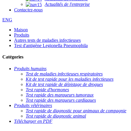
Actualités de l'entreprise
Contactez-nous
ENG
Maison
Produits
Autres tests de maladies infectieuses
Test d'antigène Legionella Pneumophila
Catégories
Produits humains
Test de maladies infectieuses respiratoires
Kit de test rapide pour les maladies infectieuses
Kit de test rapide de dépistage de drogues
Test rapide d'hormones
Test rapide des marqueurs tumoraux
Test rapide des marqueurs cardiaques
Produits vétérinaires
Test rapide de diagnostic pour animaux de compagnie
Test rapide de diagnostic animal
Télécharger en PDF