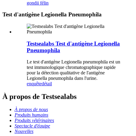
gondii félin
Test d'antigène Legionella Pneumophila
Testsealabs Test d'antigène Legionella
Pneumophila
Le test d'antigène Legionella pneumophila est un
test immunologique chromatographique rapide
pour la détection qualitative de l'antigène
Legionella pneumophila dans l'urine.
enquête
détail
À propos de Testsealabs
À propos de nous
Produits humains
Produits vétérinaires
Spectacle d'équipe
Nouvelles