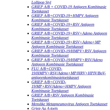
Lollipop Styl
GRIEP A/B + COVID-19 Antigeen Kombinasie
Toetskasset
GRIEP A/B+COVID-19+HMPV Antigeen
Kombinasie Toetskasset
GRIEP A/B+COVID-19+RSV Antigeen
Kombinasie Toetskasset
GRIEP A/B+COVID-19+RSV+Adeno Antigeen
Kombinasie Toetskasset
GRIEP A/B+COVID-19+RSV+Adeno+MP
Antigeen Kombinasie Toetskasset
GRIEP A/B+COVID-19/HMPV+RSV Antigeen
Kombinasie Toetskasset
GRIEP A/B+COVID-19/HMPV+RSV/Adeno
Antigeen Kombinasie Toetskasset
FLU A/B+COVID-
19/HMPV+RSV/Adeno+MP/HRV+HPIV/BoV-
antigeenkombinasietoetskasset
GRIEP A/B+COVID-
19/MP+RSV/Adeno+HMPV Antigeen
Kombinasie Toetskasset
GRIEP A/B+RSV Antigeen Kombinasie
Toetskasset
Menslike Metapneumovirus Antigeen Toetskasset
Griep Ag A-toets