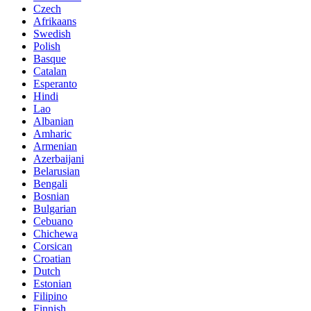
Czech
Afrikaans
Swedish
Polish
Basque
Catalan
Esperanto
Hindi
Lao
Albanian
Amharic
Armenian
Azerbaijani
Belarusian
Bengali
Bosnian
Bulgarian
Cebuano
Chichewa
Corsican
Croatian
Dutch
Estonian
Filipino
Finnish