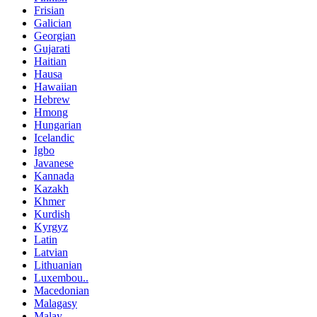
Frisian
Galician
Georgian
Gujarati
Haitian
Hausa
Hawaiian
Hebrew
Hmong
Hungarian
Icelandic
Igbo
Javanese
Kannada
Kazakh
Khmer
Kurdish
Kyrgyz
Latin
Latvian
Lithuanian
Luxembou..
Macedonian
Malagasy
Malay