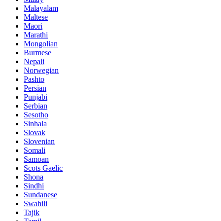
Malayalam
Maltese
Maori
Marathi
Mongolian
Burmese
Nepali
Norwegian
Pashto
Persian
Punjabi
Serbian
Sesotho
Sinhala
Slovak
Slovenian
Somali
Samoan
Scots Gaelic
Shona
Sindhi
Sundanese
Swahili
Tajik