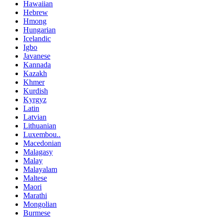
Hawaiian
Hebrew
Hmong
Hungarian
Icelandic
Igbo
Javanese
Kannada
Kazakh
Khmer
Kurdish
Kyrgyz
Latin
Latvian
Lithuanian
Luxembou..
Macedonian
Malagasy
Malay
Malayalam
Maltese
Maori
Marathi
Mongolian
Burmese