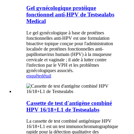
Gel gynécologique protéique
fonctionnel anti-HPV de Testsealabs
Medical
Le gel gynécologique à base de protéines
fonctionnelles anti-HPV est une formulation
bioactive topique conçue pour l'administration
localisée de protéines fonctionnelles anti-
papillomavirus humain (HPV) à la muqueuse
cervicale et vaginale ; il aide à lutter contre
l'infection par le VPH et les problèmes
gynécologiques associés.
enquête
détail
Cassette de test d'antigène combiné
HPV 16/18+L1 de Testsealabs
La cassette de test combiné antigénique HPV
16/18+L1 est un test immunochromatographique
rapide pour la détection qualitative des