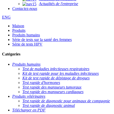
Actualités de l'entreprise
Contactez-nous
ENG
Maison
Produits
Produits humains
Série de tests sur la santé des femmes
Série de tests HPV
Catégories
Produits humains
Test de maladies infectieuses respiratoires
Kit de test rapide pour les maladies infectieuses
Kit de test rapide de dépistage de drogues
Test rapide d'hormones
Test rapide des marqueurs tumoraux
Test rapide des marqueurs cardiaques
Produits vétérinaires
Test rapide de diagnostic pour animaux de compagnie
Test rapide de diagnostic animal
Télécharger en PDF