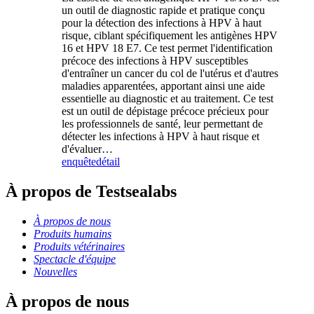
un outil de diagnostic rapide et pratique conçu
pour la détection des infections à HPV à haut
risque, ciblant spécifiquement les antigènes HPV
16 et HPV 18 E7. Ce test permet l'identification
précoce des infections à HPV susceptibles
d'entraîner un cancer du col de l'utérus et d'autres
maladies apparentées, apportant ainsi une aide
essentielle au diagnostic et au traitement. Ce test
est un outil de dépistage précoce précieux pour
les professionnels de santé, leur permettant de
détecter les infections à HPV à haut risque et
d'évaluer…
enquête
détail
À propos de Testsealabs
À propos de nous
Produits humains
Produits vétérinaires
Spectacle d'équipe
Nouvelles
À propos de nous