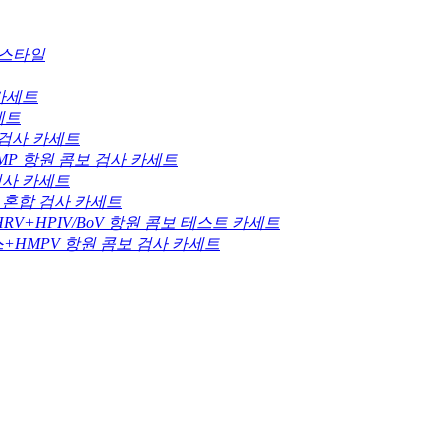
 스타일
 카세트
세트
합 검사 카세트
+MP 항원 콤보 검사 카세트
 검사 카세트
항원 혼합 검사 카세트
MP/HRV+HPIV/BoV 항원 콤보 테스트 카세트
러스+HMPV 항원 콤보 검사 카세트