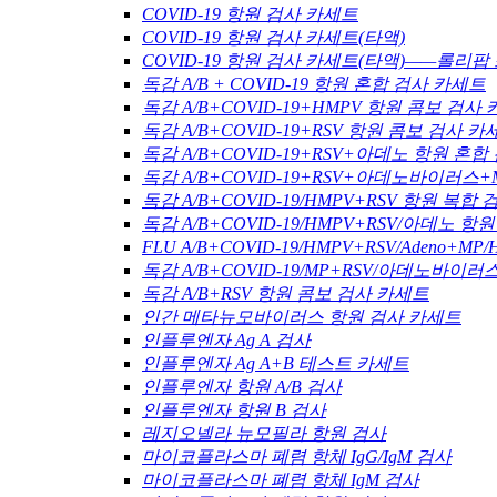
COVID-19 항원 검사 카세트
COVID-19 항원 검사 카세트(타액)
COVID-19 항원 검사 카세트(타액)——롤리팝
독감 A/B + COVID-19 항원 혼합 검사 카세트
독감 A/B+COVID-19+HMPV 항원 콤보 검사
독감 A/B+COVID-19+RSV 항원 콤보 검사 카
독감 A/B+COVID-19+RSV+아데노 항원 혼
독감 A/B+COVID-19+RSV+아데노바이러스
독감 A/B+COVID-19/HMPV+RSV 항원 복합
독감 A/B+COVID-19/HMPV+RSV/아데노 
FLU A/B+COVID-19/HMPV+RSV/Adeno+
독감 A/B+COVID-19/MP+RSV/아데노바이
독감 A/B+RSV 항원 콤보 검사 카세트
인간 메타뉴모바이러스 항원 검사 카세트
인플루엔자 Ag A 검사
인플루엔자 Ag A+B 테스트 카세트
인플루엔자 항원 A/B 검사
인플루엔자 항원 B 검사
레지오넬라 뉴모필라 항원 검사
마이코플라스마 폐렴 항체 IgG/IgM 검사
마이코플라스마 폐렴 항체 IgM 검사