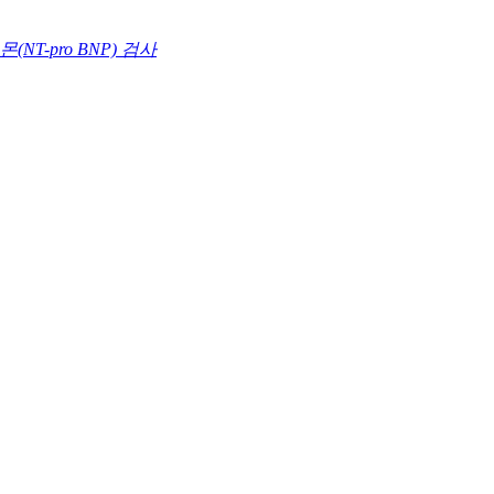
T-pro BNP) 검사