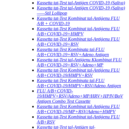
Kassetta tat-Test tal-Antiġen COVID-19 (Saliva)
Kassetta tat-Test tal-Antiġen COVID-19 (Saliva)
——Stil Lollipop
Kassetta tat-Test Kombinat tal-Antiġenu FLU
A/B + COVID-19
Kassetta tat-Test Kombinat tal-Antiġenu FLU
A/B+COVID-19+HMPV
Kassetta tat-Test Kombinat tal-Antiġenu FLU
A/B+COVID-19+RSV
Kassetta tat-Test Kombinata tal-FLU
A/B+COVID-19+RSV+Adeno Antigen
Kassetta tat-Test tal-Antiġenu Kkombinat FLU
A/B+COVID-19+RSV+Adeno+MP
Kassetta tat-Test Kombinat tal-Antiġenu FLU
A/B+COVID-19/HMPV+RSV
Kassetta tat-Test Kombinata tal-FLU
A/B+COVID-19/HMPV+RSV/Adeno Antigen
FLU A/B+COVID-
19/HMPV+RSV/Adeno+MP/HRV+HPIV/BoV
Antigen Combo Test Cassette
Kassetta tat-Test Kombinat tal-Antiġenu FLU
A/B+COVID-19/MP+RSV/Adeno+HMPV
Kassetta tat-Test Kombinat tal-Antiġenu FLU
A/B+RSV
Kassetta tat-Test tal-Antiġen tal-