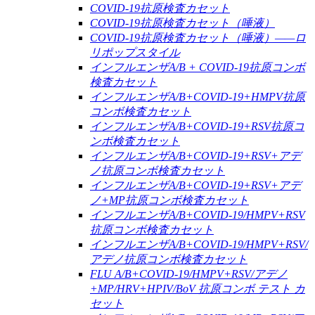
COVID-19抗原検査カセット
COVID-19抗原検査カセット（唾液）
COVID-19抗原検査カセット（唾液）——ロ
リポップスタイル
インフルエンザA/B + COVID-19抗原コンボ
検査カセット
インフルエンザA/B+COVID-19+HMPV抗原
コンボ検査カセット
インフルエンザA/B+COVID-19+RSV抗原コ
ンボ検査カセット
インフルエンザA/B+COVID-19+RSV+アデ
ノ抗原コンボ検査カセット
インフルエンザA/B+COVID-19+RSV+アデ
ノ+MP抗原コンボ検査カセット
インフルエンザA/B+COVID-19/HMPV+RSV
抗原コンボ検査カセット
インフルエンザA/B+COVID-19/HMPV+RSV/
アデノ抗原コンボ検査カセット
FLU A/B+COVID-19/HMPV+RSV/アデノ
+MP/HRV+HPIV/BoV 抗原コンボ テスト カ
セット