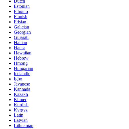
Dutch
Estonian
Filipino
Finnish
Frisian
Galician
Georgian
Gujarati
Haitian
Hausa
Hawaiian
Hebrew
Hmong
Hungarian
Icelandic
Igbo
Javanese
Kannada
Kazakh
Khmer
Kurdish
Kyrgyz
Latin
Latvian
Lithuanian