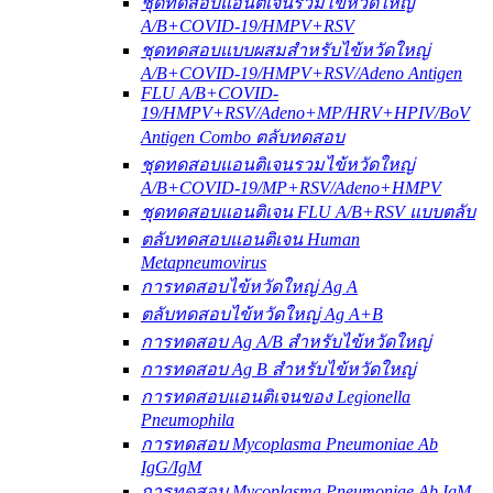
ชุดทดสอบแอนติเจนรวมไข้หวัดใหญ่
A/B+COVID-19/HMPV+RSV
ชุดทดสอบแบบผสมสำหรับไข้หวัดใหญ่
A/B+COVID-19/HMPV+RSV/Adeno Antigen
FLU A/B+COVID-
19/HMPV+RSV/Adeno+MP/HRV+HPIV/BoV
Antigen Combo ตลับทดสอบ
ชุดทดสอบแอนติเจนรวมไข้หวัดใหญ่
A/B+COVID-19/MP+RSV/Adeno+HMPV
ชุดทดสอบแอนติเจน FLU A/B+RSV แบบตลับ
ตลับทดสอบแอนติเจน Human
Metapneumovirus
การทดสอบไข้หวัดใหญ่ Ag A
ตลับทดสอบไข้หวัดใหญ่ Ag A+B
การทดสอบ Ag A/B สำหรับไข้หวัดใหญ่
การทดสอบ Ag B สำหรับไข้หวัดใหญ่
การทดสอบแอนติเจนของ Legionella
Pneumophila
การทดสอบ Mycoplasma Pneumoniae Ab
IgG/IgM
การทดสอบ Mycoplasma Pneumoniae Ab IgM