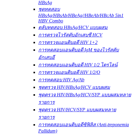
HBsAg
ชุดทดสอบ
HBsAg/HBsAb/HBeAg//HBeAb/HBcAb 5in1
HBV Combo
ตลับทดสอบ HBsAg/HCV แบบผสม
การตรวจไวรัสตับอักเสบซี HCV
การตรวจแอนติบอดี HIV 1+2
การทดสอบแอนติบอดี IgM ของไวรัสตับ
อักเสบอี
การทดสอบแอนติบอดี HIV 1/2 ไตรไลน์
การตรวจแอนติบอดี HIV 1/2/O
การทดสอบ HIV Ag/Ab
ชุดตรวจ HIV/HBsAg/HCV แบบผสม
ชุดตรวจ HIV/HBsAg/HCV/SYP แบบผสมหลาย
รายการ
ชุดตรวจ HIV/HCV/SYP แบบผสมหลาย
รายการ
การทดสอบแอนติบอดีซิฟิลิส (Anti-treponemia
Pallidum)