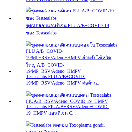
ชุดทดสอบแอนติเจน FLUA/B+COVID-19
ของ Testsealabs
Testsealabs FLU A/B+COVID-
19/MP+RSV/Adeno+HMPV ต่อต้าน...
Testsealabs FIUA/B+RSV/Adeno+COVID-
19+HMPV แอนติเจน C...