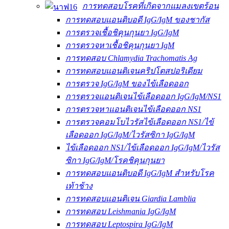
การทดสอบโรคที่เกิดจากแมลงเขตร้อน
การทดสอบแอนติบอดี IgG/IgM ของชากัส
การตรวจเชื้อชิคุนกุนยา IgG/IgM
การตรวจหาเชื้อชิคุนกุนยา IgM
การทดสอบ Chlamydia Trachomatis Ag
การทดสอบแอนติเจนคริปโตสปอริเดียม
การตรวจ IgG/IgM ของไข้เลือดออก
การตรวจแอนติเจนไข้เลือดออก IgG/IgM/NS1
การตรวจหาแอนติเจนไข้เลือดออก NS1
การตรวจคอมโบไวรัสไข้เลือดออก NS1/ไข้
เลือดออก IgG/IgM/ไวรัสซิกา IgG/IgM
ไข้เลือดออก NS1/ไข้เลือดออก IgG/IgM/ไวรัส
ซิกา IgG/IgM/โรคชิคุนกุนยา
การทดสอบแอนติบอดี IgG/IgM สำหรับโรค
เท้าช้าง
การทดสอบแอนติเจน Giardia Lamblia
การทดสอบ Leishmania IgG/IgM
การทดสอบ Leptospira IgG/IgM