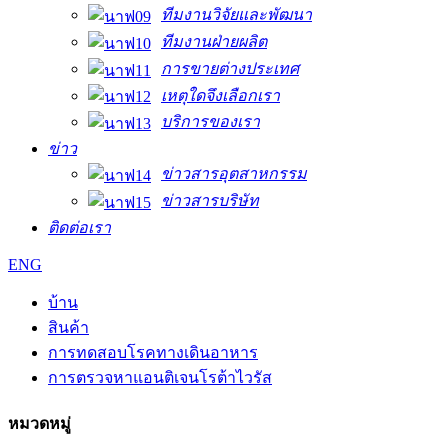
ทีมงานวิจัยและพัฒนา
ทีมงานฝ่ายผลิต
การขายต่างประเทศ
เหตุใดจึงเลือกเรา
บริการของเรา
ข่าว
ข่าวสารอุตสาหกรรม
ข่าวสารบริษัท
ติดต่อเรา
ENG
บ้าน
สินค้า
การทดสอบโรคทางเดินอาหาร
การตรวจหาแอนติเจนโรต้าไวรัส
หมวดหมู่