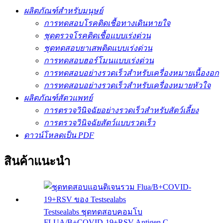
ผลิตภัณฑ์สำหรับมนุษย์
การทดสอบโรคติดเชื้อทางเดินหายใจ
ชุดตรวจโรคติดเชื้อแบบเร่งด่วน
ชุดทดสอบยาเสพติดแบบเร่งด่วน
การทดสอบฮอร์โมนแบบเร่งด่วน
การทดสอบอย่างรวดเร็วสำหรับเครื่องหมายเนื้องอก
การทดสอบอย่างรวดเร็วสำหรับเครื่องหมายหัวใจ
ผลิตภัณฑ์สัตวแพทย์
การตรวจวินิจฉัยอย่างรวดเร็วสำหรับสัตว์เลี้ยง
การตรวจวินิจฉัยสัตว์แบบรวดเร็ว
ดาวน์โหลดเป็น PDF
สินค้าแนะนำ
Testsealabs ชุดทดสอบคอมโบ
FLUA/B+COVID-19+RSV Antigen C...