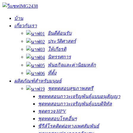
บ้าน
เกี่ยวกับเรา
ยินดีต้อนรับ
ประวัติศาสตร์
ให้เกียรติ
นิทรรศการ
พันธกิจและค่านิยมหลัก
ที่ตั้ง
ผลิตภัณฑ์สำหรับมนุษย์
ชุดทดสอบสุขภาพสตรี
ชุดทดสอบภาวะเจริญพันธุ์แบบอนุสัญญา
ชุดทดสอบภาวะเจริญพันธุ์แบบดิจิทัล
ชุดตรวจ HPV
ชุดทดสอบโรคอื่นๆ
ซีรีส์โรคติดต่อทางเพศสัมพันธ์