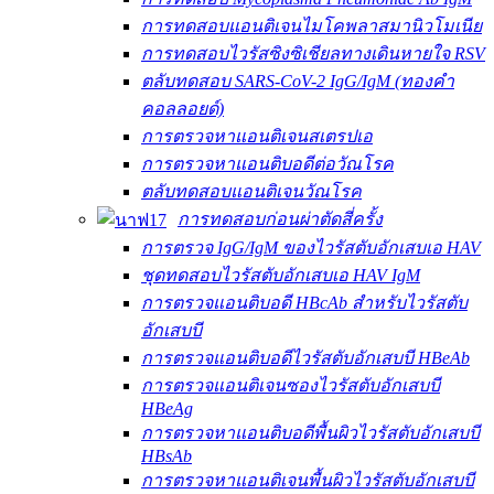
การทดสอบแอนติเจนไมโคพลาสมานิวโมเนีย
การทดสอบไวรัสซิงซิเชียลทางเดินหายใจ RSV
ตลับทดสอบ SARS-CoV-2 IgG/IgM (ทองคำ
คอลลอยด์)
การตรวจหาแอนติเจนสเตรปเอ
การตรวจหาแอนติบอดีต่อวัณโรค
ตลับทดสอบแอนติเจนวัณโรค
การทดสอบก่อนผ่าตัดสี่ครั้ง
การตรวจ IgG/IgM ของไวรัสตับอักเสบเอ HAV
ชุดทดสอบไวรัสตับอักเสบเอ HAV IgM
การตรวจแอนติบอดี HBcAb สำหรับไวรัสตับ
อักเสบบี
การตรวจแอนติบอดีไวรัสตับอักเสบบี HBeAb
การตรวจแอนติเจนซองไวรัสตับอักเสบบี
HBeAg
การตรวจหาแอนติบอดีพื้นผิวไวรัสตับอักเสบบี
HBsAb
การตรวจหาแอนติเจนพื้นผิวไวรัสตับอักเสบบี