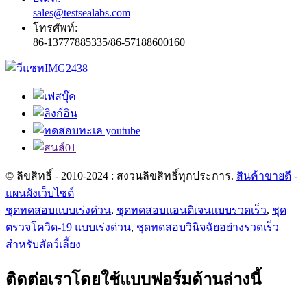
sales@testsealabs.com
โทรศัพท์:
86-13777885335/86-57188600160
© ลิขสิทธิ์ - 2010-2024 : สงวนลิขสิทธิ์ทุกประการ.
สินค้าขายดี
-
แผนผังเว็บไซต์
ชุดทดสอบแบบเร่งด่วน
,
ชุดทดสอบแอนติเจนแบบรวดเร็ว
,
ชุด
ตรวจโควิด-19 แบบเร่งด่วน
,
ชุดทดสอบวินิจฉัยอย่างรวดเร็ว
สำหรับสัตว์เลี้ยง
ติดต่อเราโดยใช้แบบฟอร์มด้านล่างนี้