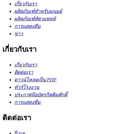
เกี่ยวกับเรา
ผลิตภัณฑ์สำหรับมนุษย์
ผลิตภัณฑ์สัตวแพทย์
การแสดงทีม
ข่าว
เกี่ยวกับเรา
เกี่ยวกับเรา
ติดต่อเรา
ดาวน์โหลดเป็น PDF
ทัวร์โรงงาน
ประกาศนียบัตรกิตติมศักดิ์
การแสดงทีม
ติดต่อเรา
อีเมล: