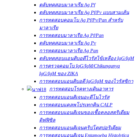
ตลับทดสอบมาลาเรีย Ag Pf
ตลับทดสอบมาลาเรีย Ag Pf/Pv แบบสามเส้น
การทดสอบคอมโบ Ag Pf/Pv/Pan สำหรับ
มาลาเรีย
การทดสอบมาลาเรีย Ag Pf/Pan
ตลับทดสอบมาลาเรีย Ag Pv
การทดสอบมาลาเรีย Ag Pan
ตลับทดสอบแอนติบอดีไวรัสไข้เหลือง IgG/IgM
การตรวจคอมโบ IgG/IgM/Chikungunya
IgG/IgM ของ ZIKA
การทดสอบแอนติบอดี IgG/IgM ของไวรัสซิกา
การทดสอบโรคทางเดินอาหาร
การทดสอบแอนติเจนอะดีโนไวรัส
การทดสอบแคลพโปรเทกติน CALP
การทดสอบแอนติเจนของเชื้อคลอสตริเดียม
ดิฟฟิซิล
การทดสอบแอนติเจนคริปโตสปอริเดียม
การทดสอบแอนติเจน Entamoeba Histolytica