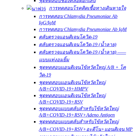
ชุดทดสอบช่องคลอดอักเสบ
การทดสอบโรคติดเชื้อทางเดินหายใจ
การทดสอบ Chlamydia Pneumoniae Ab
IgG/IgM
การทดสอบ Chlamydia Pneumoniae Ab IgM
ตลับตรวจแอนติเจนโควิด-19
ตลับตรวจแอนติเจนโควิด-19 (น้ำลาย)
ตลับตรวจแอนติเจนโควิด-19 (น้ำลาย) ——
แบบแท่งอมยิ้ม
ชุดทดสอบแอนติเจนไข้หวัดใหญ่ A/B + โค
วิด-19
ชุดทดสอบแอนติเจนไข้หวัดใหญ่
A/B+COVID-19+HMPV
ชุดทดสอบแอนติเจนไข้หวัดใหญ่
A/B+COVID-19+RSV
ชุดทดสอบแบบตลับสำหรับไข้หวัดใหญ่
A/B+COVID-19+RSV+Adeno Antigen
ชุดทดสอบแบบตลับสำหรับไข้หวัดใหญ่
A/B+COVID-19+RSV+อะดีโน+แอนติเจน MP