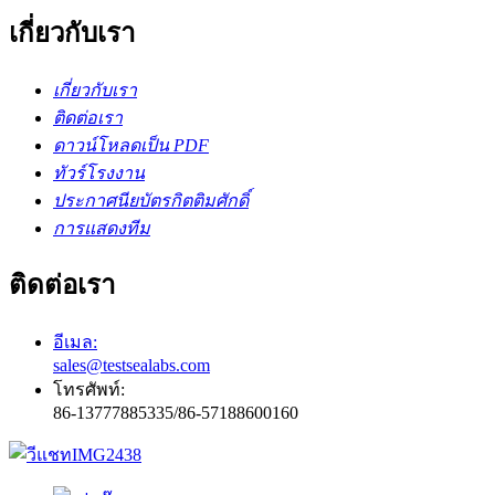
เกี่ยวกับเรา
เกี่ยวกับเรา
ติดต่อเรา
ดาวน์โหลดเป็น PDF
ทัวร์โรงงาน
ประกาศนียบัตรกิตติมศักดิ์
การแสดงทีม
ติดต่อเรา
อีเมล:
sales@testsealabs.com
โทรศัพท์:
86-13777885335/86-57188600160