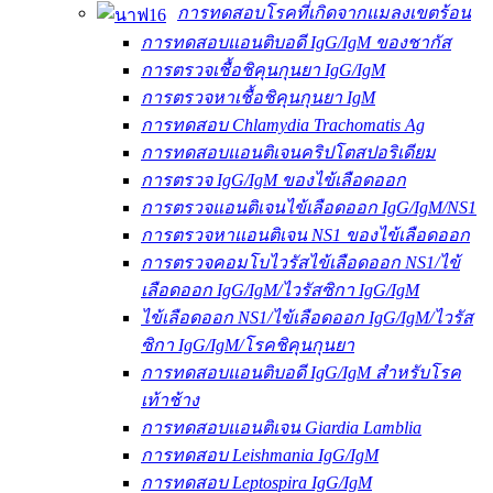
การทดสอบโรคที่เกิดจากแมลงเขตร้อน
การทดสอบแอนติบอดี IgG/IgM ของชากัส
การตรวจเชื้อชิคุนกุนยา IgG/IgM
การตรวจหาเชื้อชิคุนกุนยา IgM
การทดสอบ Chlamydia Trachomatis Ag
การทดสอบแอนติเจนคริปโตสปอริเดียม
การตรวจ IgG/IgM ของไข้เลือดออก
การตรวจแอนติเจนไข้เลือดออก IgG/IgM/NS1
การตรวจหาแอนติเจน NS1 ของไข้เลือดออก
การตรวจคอมโบไวรัสไข้เลือดออก NS1/ไข้
เลือดออก IgG/IgM/ไวรัสซิกา IgG/IgM
ไข้เลือดออก NS1/ไข้เลือดออก IgG/IgM/ไวรัส
ซิกา IgG/IgM/โรคชิคุนกุนยา
การทดสอบแอนติบอดี IgG/IgM สำหรับโรค
เท้าช้าง
การทดสอบแอนติเจน Giardia Lamblia
การทดสอบ Leishmania IgG/IgM
การทดสอบ Leptospira IgG/IgM