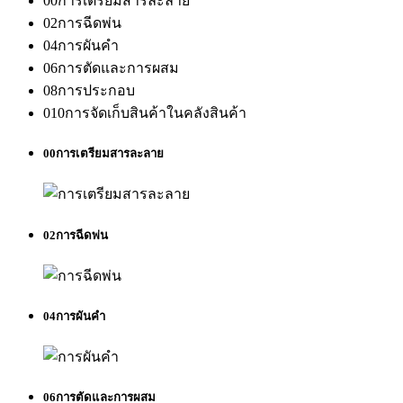
00
การเตรียมสารละลาย
02
การฉีดพ่น
04
การผันคำ
06
การตัดและการผสม
08
การประกอบ
010
การจัดเก็บสินค้าในคลังสินค้า
00
การเตรียมสารละลาย
02
การฉีดพ่น
04
การผันคำ
06
การตัดและการผสม