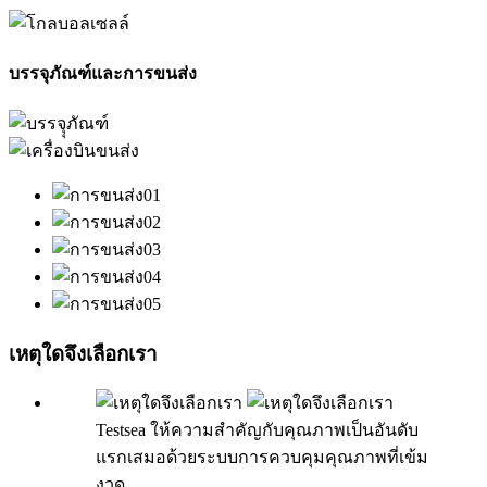
บรรจุภัณฑ์และการขนส่ง
เหตุใดจึงเลือกเรา
Testsea ให้ความสำคัญกับคุณภาพเป็นอันดับ
แรกเสมอด้วยระบบการควบคุมคุณภาพที่เข้ม
งวด