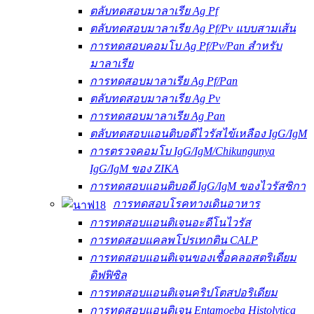
ตลับทดสอบมาลาเรีย Ag Pf
ตลับทดสอบมาลาเรีย Ag Pf/Pv แบบสามเส้น
การทดสอบคอมโบ Ag Pf/Pv/Pan สำหรับ
มาลาเรีย
การทดสอบมาลาเรีย Ag Pf/Pan
ตลับทดสอบมาลาเรีย Ag Pv
การทดสอบมาลาเรีย Ag Pan
ตลับทดสอบแอนติบอดีไวรัสไข้เหลือง IgG/IgM
การตรวจคอมโบ IgG/IgM/Chikungunya
IgG/IgM ของ ZIKA
การทดสอบแอนติบอดี IgG/IgM ของไวรัสซิกา
การทดสอบโรคทางเดินอาหาร
การทดสอบแอนติเจนอะดีโนไวรัส
การทดสอบแคลพโปรเทกติน CALP
การทดสอบแอนติเจนของเชื้อคลอสตริเดียม
ดิฟฟิซิล
การทดสอบแอนติเจนคริปโตสปอริเดียม
การทดสอบแอนติเจน Entamoeba Histolytica