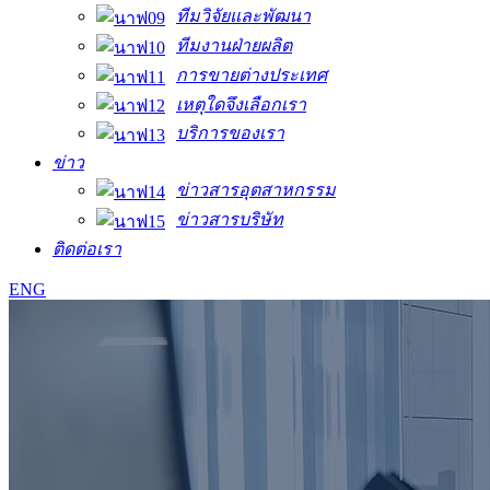
ทีมวิจัยและพัฒนา
ทีมงานฝ่ายผลิต
การขายต่างประเทศ
เหตุใดจึงเลือกเรา
บริการของเรา
ข่าว
ข่าวสารอุตสาหกรรม
ข่าวสารบริษัท
ติดต่อเรา
ENG