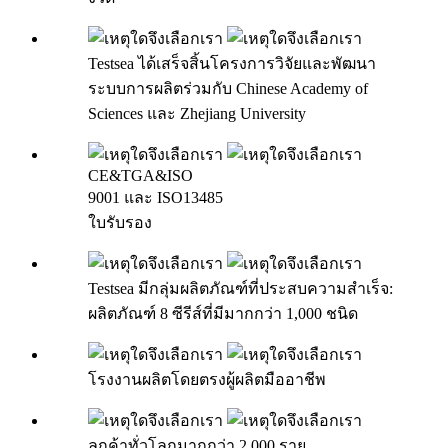
Testsea ได้เสร็จสิ้นโครงการวิจัยและพัฒนา
ระบบการผลิตร่วมกับ Chinese Academy of
Sciences และ Zhejiang University
CE&TGA&ISO
9001 และ ISO13485
ใบรับรอง
Testsea มีกลุ่มผลิตภัณฑ์ที่ประสบความสำเร็จ:
ผลิตภัณฑ์ 8 ซีรีส์ที่มีมากกว่า 1,000 ชนิด
โรงงานผลิตโดยตรงผู้ผลิตมืออาชีพ
ลูกค้าทั่วโลกมากกว่า 2,000 ราย