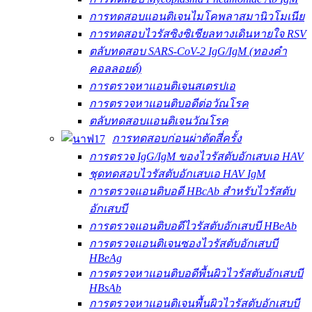
การทดสอบแอนติเจนไมโคพลาสมานิวโมเนีย
การทดสอบไวรัสซิงซิเชียลทางเดินหายใจ RSV
ตลับทดสอบ SARS-CoV-2 IgG/IgM (ทองคำ
คอลลอยด์)
การตรวจหาแอนติเจนสเตรปเอ
การตรวจหาแอนติบอดีต่อวัณโรค
ตลับทดสอบแอนติเจนวัณโรค
การทดสอบก่อนผ่าตัดสี่ครั้ง
การตรวจ IgG/IgM ของไวรัสตับอักเสบเอ HAV
ชุดทดสอบไวรัสตับอักเสบเอ HAV IgM
การตรวจแอนติบอดี HBcAb สำหรับไวรัสตับ
อักเสบบี
การตรวจแอนติบอดีไวรัสตับอักเสบบี HBeAb
การตรวจแอนติเจนซองไวรัสตับอักเสบบี
HBeAg
การตรวจหาแอนติบอดีพื้นผิวไวรัสตับอักเสบบี
HBsAb
การตรวจหาแอนติเจนพื้นผิวไวรัสตับอักเสบบี