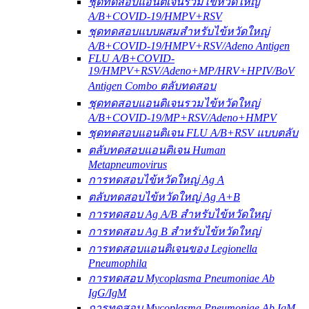
ชุดทดสอบแอนติเจนรวมไข้หวัดใหญ่
A/B+COVID-19/HMPV+RSV
ชุดทดสอบแบบผสมสำหรับไข้หวัดใหญ่
A/B+COVID-19/HMPV+RSV/Adeno Antigen
FLU A/B+COVID-
19/HMPV+RSV/Adeno+MP/HRV+HPIV/BoV
Antigen Combo ตลับทดสอบ
ชุดทดสอบแอนติเจนรวมไข้หวัดใหญ่
A/B+COVID-19/MP+RSV/Adeno+HMPV
ชุดทดสอบแอนติเจน FLU A/B+RSV แบบตลับ
ตลับทดสอบแอนติเจน Human
Metapneumovirus
การทดสอบไข้หวัดใหญ่ Ag A
ตลับทดสอบไข้หวัดใหญ่ Ag A+B
การทดสอบ Ag A/B สำหรับไข้หวัดใหญ่
การทดสอบ Ag B สำหรับไข้หวัดใหญ่
การทดสอบแอนติเจนของ Legionella
Pneumophila
การทดสอบ Mycoplasma Pneumoniae Ab
IgG/IgM
การทดสอบ Mycoplasma Pneumoniae Ab IgM