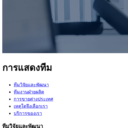
การแสดงทีม
ทีมวิจัยและพัฒนา
ทีมงานฝ่ายผลิต
การขายต่างประเทศ
เหตุใดจึงเลือกเรา
บริการของเรา
ทีมวิจัยและพัฒนา