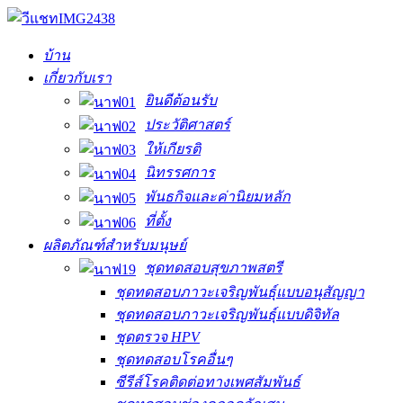
บ้าน
เกี่ยวกับเรา
ยินดีต้อนรับ
ประวัติศาสตร์
ให้เกียรติ
นิทรรศการ
พันธกิจและค่านิยมหลัก
ที่ตั้ง
ผลิตภัณฑ์สำหรับมนุษย์
ชุดทดสอบสุขภาพสตรี
ชุดทดสอบภาวะเจริญพันธุ์แบบอนุสัญญา
ชุดทดสอบภาวะเจริญพันธุ์แบบดิจิทัล
ชุดตรวจ HPV
ชุดทดสอบโรคอื่นๆ
ซีรีส์โรคติดต่อทางเพศสัมพันธ์