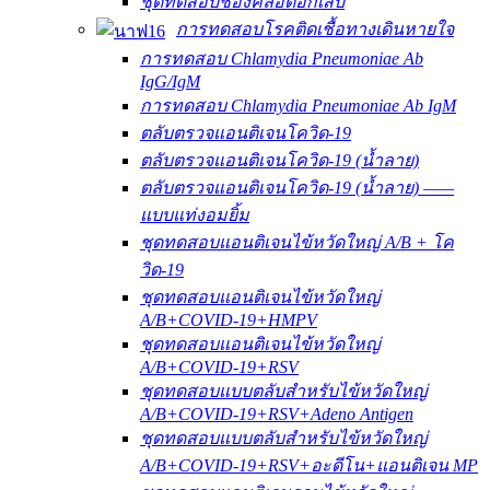
ชุดทดสอบช่องคลอดอักเสบ
การทดสอบโรคติดเชื้อทางเดินหายใจ
การทดสอบ Chlamydia Pneumoniae Ab
IgG/IgM
การทดสอบ Chlamydia Pneumoniae Ab IgM
ตลับตรวจแอนติเจนโควิด-19
ตลับตรวจแอนติเจนโควิด-19 (น้ำลาย)
ตลับตรวจแอนติเจนโควิด-19 (น้ำลาย) ——
แบบแท่งอมยิ้ม
ชุดทดสอบแอนติเจนไข้หวัดใหญ่ A/B + โค
วิด-19
ชุดทดสอบแอนติเจนไข้หวัดใหญ่
A/B+COVID-19+HMPV
ชุดทดสอบแอนติเจนไข้หวัดใหญ่
A/B+COVID-19+RSV
ชุดทดสอบแบบตลับสำหรับไข้หวัดใหญ่
A/B+COVID-19+RSV+Adeno Antigen
ชุดทดสอบแบบตลับสำหรับไข้หวัดใหญ่
A/B+COVID-19+RSV+อะดีโน+แอนติเจน MP