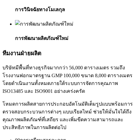
การวินิจฉัยทางโมเลกุล
การพัฒนาผลิตภัณฑ์ใหม่
ทีมงานฝ่ายผลิต
บริษัทมีพื้นที่ทางธุรกิจมากกว่า 56,000 ตารางเมตร รวมถึง
โรงงานฟอกมาตรฐาน GMP 100,000 ขนาด 8,000 ตารางเมตร
โดยดำเนินงานทั้งหมดภายใต้ระบบการจัดการคุณภาพ
ISO13485 และ ISO9001 อย่างเคร่งครัด
โหมดการผลิตสายการประกอบอัตโนมัติเต็มรูปแบบพร้อมการ
ตรวจสอบกระบวนการต่างๆ แบบเรียลไทม์ ช่วยให้มั่นใจได้ถึง
คุณภาพผลิตภัณฑ์ที่เสถียร และเพิ่มขีดความสามารถและ
ประสิทธิภาพในการผลิตต่อไป