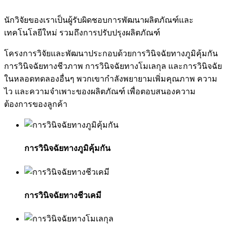
นักวิจัยของเราเป็นผู้รับผิดชอบการพัฒนาผลิตภัณฑ์และ
เทคโนโลยีใหม่ รวมถึงการปรับปรุงผลิตภัณฑ์
โครงการวิจัยและพัฒนาประกอบด้วยการวินิจฉัยทางภูมิคุ้มกัน
การวินิจฉัยทางชีวภาพ การวินิจฉัยทางโมเลกุล และการวินิจฉัย
ในหลอดทดลองอื่นๆ พวกเขากำลังพยายามเพิ่มคุณภาพ ความ
ไว และความจำเพาะของผลิตภัณฑ์ เพื่อตอบสนองความ
ต้องการของลูกค้า
การวินิจฉัยทางภูมิคุ้มกัน
การวินิจฉัยทางชีวเคมี