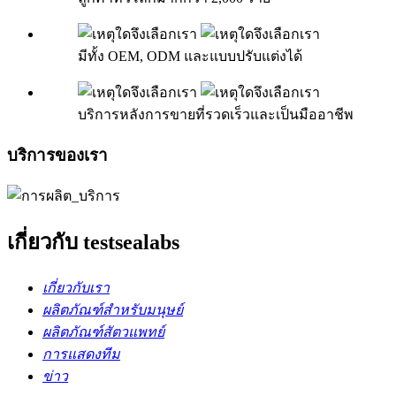
มีทั้ง OEM, ODM และแบบปรับแต่งได้
บริการหลังการขายที่รวดเร็วและเป็นมืออาชีพ
บริการของเรา
เกี่ยวกับ testsealabs
เกี่ยวกับเรา
ผลิตภัณฑ์สำหรับมนุษย์
ผลิตภัณฑ์สัตวแพทย์
การแสดงทีม
ข่าว