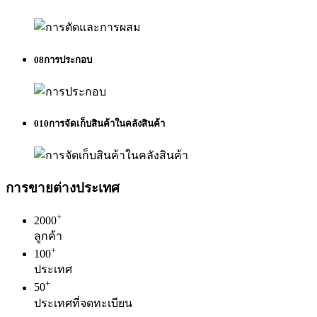
08
การประกอบ
010
การจัดเก็บสินค้าในคลังสินค้า
การขายต่างประเทศ
+
2000
ลูกค้า
+
100
ประเทศ
+
50
ประเทศที่จดทะเบียน