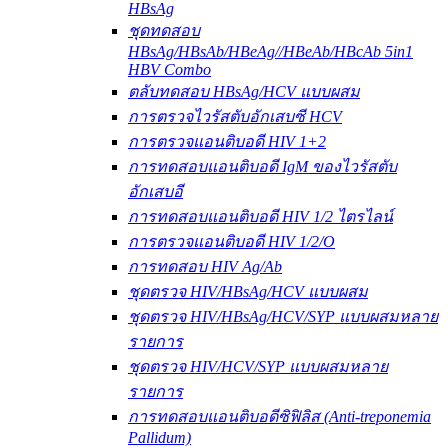
HBsAg
ชุดทดสอบ
HBsAg/HBsAb/HBeAg//HBeAb/HBcAb 5in1
HBV Combo
ตลับทดสอบ HBsAg/HCV แบบผสม
การตรวจไวรัสตับอักเสบซี HCV
การตรวจแอนติบอดี HIV 1+2
การทดสอบแอนติบอดี IgM ของไวรัสตับ
อักเสบอี
การทดสอบแอนติบอดี HIV 1/2 ไตรไลน์
การตรวจแอนติบอดี HIV 1/2/O
การทดสอบ HIV Ag/Ab
ชุดตรวจ HIV/HBsAg/HCV แบบผสม
ชุดตรวจ HIV/HBsAg/HCV/SYP แบบผสมหลาย
รายการ
ชุดตรวจ HIV/HCV/SYP แบบผสมหลาย
รายการ
การทดสอบแอนติบอดีซิฟิลิส (Anti-treponemia
Pallidum)