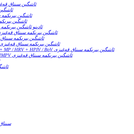
COVID-19 ئانتىگېن سى
 + COVID-19
FLU A / B + COVID-19 + HMPV ئان
LU A / B + COVID-19 + RSV
FLU A / B + COVID-19 + RSV + ئادېنو ئان
FLU A / B + COVID-19 + RSV + Adeno + MP ئانتىگېن بىرىكمە سىناق قەغ
FLU A / B + COVID-19 / HMPV + RSV ئانتىگېن بىر
FLU A / B + COVID-19 / HMPV + RSV / Adeno ئانتىگېن بىرىكمە سىناق قەغىزى
FLU A / B + COVID-19 / HMPV + RSV / Adeno + MP / HRV + HPIV / BoV ئانتىگېن بىرىكمە سىناق قەغىزى
FLU A / B + COVID-19 / MP + RSV / Adeno + HMPV ئانتىگېن بىرىكمە سىناق قەغىزى
ئىنسانلارن
 IgG / IgM