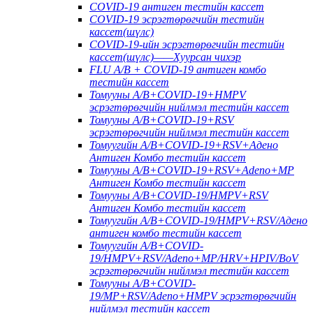
COVID-19 антиген тестийн кассет
COVID-19 эсрэгтөрөгчийн тестийн
кассет(шүлс)
COVID-19-ийн эсрэгтөрөгчийн тестийн
кассет(шүлс)——Хуурсан чихэр
FLU A/B + COVID-19 антиген комбо
тестийн кассет
Томууны A/B+COVID-19+HMPV
эсрэгтөрөгчийн нийлмэл тестийн кассет
Томууны A/B+COVID-19+RSV
эсрэгтөрөгчийн нийлмэл тестийн кассет
Томуугийн A/B+COVID-19+RSV+Адено
Антиген Комбо тестийн кассет
Томууны A/B+COVID-19+RSV+Adeno+MP
Антиген Комбо тестийн кассет
Томууны A/B+COVID-19/HMPV+RSV
Антиген Комбо тестийн кассет
Томуугийн A/B+COVID-19/HMPV+RSV/Адено
антиген комбо тестийн кассет
Томуугийн A/B+COVID-
19/HMPV+RSV/Adeno+MP/HRV+HPIV/BoV
эсрэгтөрөгчийн нийлмэл тестийн кассет
Томууны A/B+COVID-
19/MP+RSV/Adeno+HMPV эсрэгтөрөгчийн
нийлмэл тестийн кассет