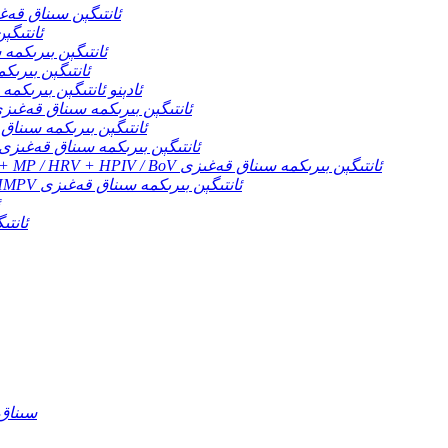
COVID-19 ئانتىگېن سى
 + COVID-19
FLU A / B + COVID-19 + HMPV ئان
LU A / B + COVID-19 + RSV
FLU A / B + COVID-19 + RSV + ئادېنو ئان
FLU A / B + COVID-19 + RSV + Adeno + MP ئانتىگېن بىرىكمە سىناق قەغ
FLU A / B + COVID-19 / HMPV + RSV ئانتىگېن بىر
FLU A / B + COVID-19 / HMPV + RSV / Adeno ئانتىگېن بىرىكمە سىناق قەغىزى
FLU A / B + COVID-19 / HMPV + RSV / Adeno + MP / HRV + HPIV / BoV ئانتىگېن بىرىكمە سىناق قەغىزى
FLU A / B + COVID-19 / MP + RSV / Adeno + HMPV ئانتىگېن بىرىكمە سىناق قەغىزى
ئىنسانلارن
 IgG / IgM