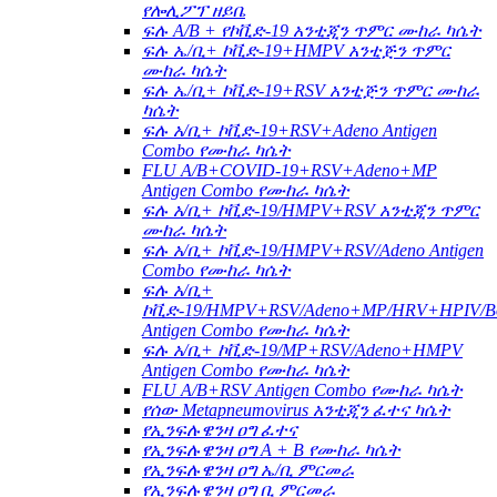
የሎሊፖፕ ዘይቤ
ፍሉ A/B + የኮቪድ-19 አንቲጂን ጥምር ሙከራ ካሴት
ፍሉ ኤ/ቢ+ ኮቪድ-19+HMPV አንቲጅን ጥምር
ሙከራ ካሴት
ፍሉ ኤ/ቢ+ ኮቪድ-19+RSV አንቲጅን ጥምር ሙከራ
ካሴት
ፍሉ አ/ቢ+ ኮቪድ-19+RSV+Adeno Antigen
Combo የሙከራ ካሴት
FLU A/B+COVID-19+RSV+Adeno+MP
Antigen Combo የሙከራ ካሴት
ፍሉ አ/ቢ+ ኮቪድ-19/HMPV+RSV አንቲጂን ጥምር
ሙከራ ካሴት
ፍሉ አ/ቢ+ ኮቪድ-19/HMPV+RSV/Adeno Antigen
Combo የሙከራ ካሴት
ፍሉ አ/ቢ+
ኮቪድ-19/HMPV+RSV/Adeno+MP/HRV+HPIV/B
Antigen Combo የሙከራ ካሴት
ፍሉ አ/ቢ+ ኮቪድ-19/MP+RSV/Adeno+HMPV
Antigen Combo የሙከራ ካሴት
FLU A/B+RSV Antigen Combo የሙከራ ካሴት
የሰው Metapneumovirus አንቲጂን ፈተና ካሴት
የኢንፍሉዌንዛ ዐግ ፈተና
የኢንፍሉዌንዛ ዐግ A + B የሙከራ ካሴት
የኢንፍሉዌንዛ ዐግ ኤ/ቢ ምርመራ
የኢንፍሉዌንዛ ዐግ ቢ ምርመራ