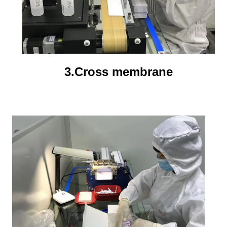
3.Cross membrane