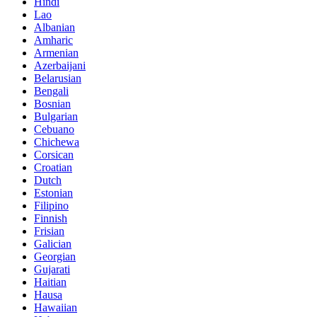
Hindi
Lao
Albanian
Amharic
Armenian
Azerbaijani
Belarusian
Bengali
Bosnian
Bulgarian
Cebuano
Chichewa
Corsican
Croatian
Dutch
Estonian
Filipino
Finnish
Frisian
Galician
Georgian
Gujarati
Haitian
Hausa
Hawaiian