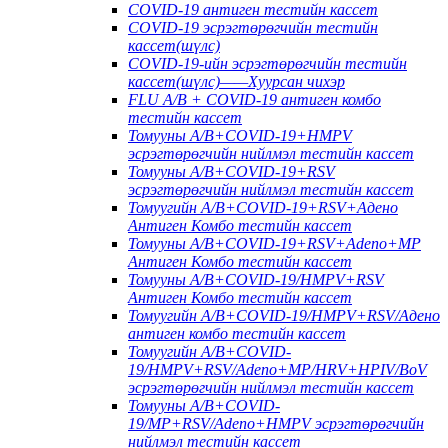
COVID-19 антиген тестийн кассет
COVID-19 эсрэгтөрөгчийн тестийн
кассет(шүлс)
COVID-19-ийн эсрэгтөрөгчийн тестийн
кассет(шүлс)——Хуурсан чихэр
FLU A/B + COVID-19 антиген комбо
тестийн кассет
Томууны A/B+COVID-19+HMPV
эсрэгтөрөгчийн нийлмэл тестийн кассет
Томууны A/B+COVID-19+RSV
эсрэгтөрөгчийн нийлмэл тестийн кассет
Томуугийн A/B+COVID-19+RSV+Адено
Антиген Комбо тестийн кассет
Томууны A/B+COVID-19+RSV+Adeno+MP
Антиген Комбо тестийн кассет
Томууны A/B+COVID-19/HMPV+RSV
Антиген Комбо тестийн кассет
Томуугийн A/B+COVID-19/HMPV+RSV/Адено
антиген комбо тестийн кассет
Томуугийн A/B+COVID-
19/HMPV+RSV/Adeno+MP/HRV+HPIV/BoV
эсрэгтөрөгчийн нийлмэл тестийн кассет
Томууны A/B+COVID-
19/MP+RSV/Adeno+HMPV эсрэгтөрөгчийн
нийлмэл тестийн кассет