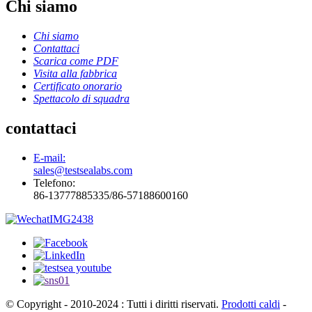
Chi siamo
Chi siamo
Contattaci
Scarica come PDF
Visita alla fabbrica
Certificato onorario
Spettacolo di squadra
contattaci
E-mail:
sales@testsealabs.com
Telefono:
86-13777885335/86-57188600160
© Copyright - 2010-2024 : Tutti i diritti riservati.
Prodotti caldi
-