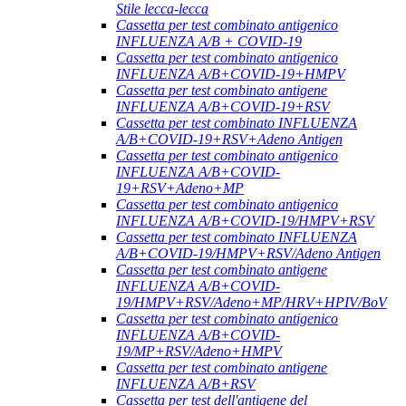
Stile lecca-lecca
Cassetta per test combinato antigenico
INFLUENZA A/B + COVID-19
Cassetta per test combinato antigenico
INFLUENZA A/B+COVID-19+HMPV
Cassetta per test combinato antigene
INFLUENZA A/B+COVID-19+RSV
Cassetta per test combinato INFLUENZA
A/B+COVID-19+RSV+Adeno Antigen
Cassetta per test combinato antigenico
INFLUENZA A/B+COVID-
19+RSV+Adeno+MP
Cassetta per test combinato antigenico
INFLUENZA A/B+COVID-19/HMPV+RSV
Cassetta per test combinato INFLUENZA
A/B+COVID-19/HMPV+RSV/Adeno Antigen
Cassetta per test combinato antigene
INFLUENZA A/B+COVID-
19/HMPV+RSV/Adeno+MP/HRV+HPIV/BoV
Cassetta per test combinato antigenico
INFLUENZA A/B+COVID-
19/MP+RSV/Adeno+HMPV
Cassetta per test combinato antigene
INFLUENZA A/B+RSV
Cassetta per test dell'antigene del