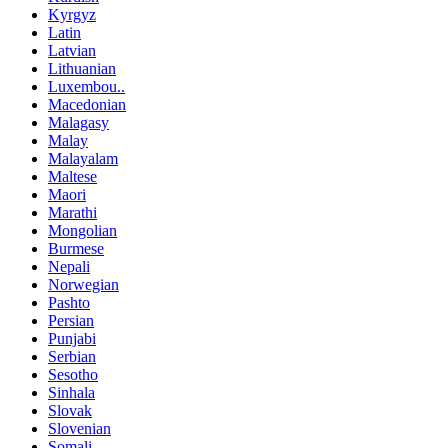
Kyrgyz
Latin
Latvian
Lithuanian
Luxembou..
Macedonian
Malagasy
Malay
Malayalam
Maltese
Maori
Marathi
Mongolian
Burmese
Nepali
Norwegian
Pashto
Persian
Punjabi
Serbian
Sesotho
Sinhala
Slovak
Slovenian
Somali