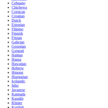
Cebuano
Chichewa
Corsican
Croatian
Dutch
Estonian
Filipino
Finnish
Frisian
Galician
Georgian
Gujarati
Haitian
Hausa
Hawaiian
Hebrew
Hmong
Hungarian
Icelandic
Igbo
Javanese
Kannada
Kazakh
Khmer
Kurdish