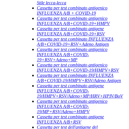
Stile lecca-lecca
Cassetta per test combinato antigenico
INFLUENZA A/B + COVID-19
Cassetta per test combinato antigenico
INFLUENZA A/B+COVID-19+HMPV
Cassetta per test combinato antigene
INFLUENZA A/B+COVID-19+RSV
Cassetta per test combinato INFLUENZA
A/B+COVID-19+RSV+Adeno Antigen
Cassetta per test combinato antigenico
INFLUENZA A/B+COVID-
19+RSV+Adeno+MP
Cassetta per test combinato antigenico
INFLUENZA A/B+COVID-19/HMPV+RSV
Cassetta per test combinato INFLUENZA
A/B+COVID-19/HMPV+RSV/Adeno Antigen
Cassetta per test combinato antigene
INFLUENZA A/B+COVID-
19/HMPV+RSV/Adeno+MP/HRV+HPIV/BoV
Cassetta per test combinato antigenico
INFLUENZA A/B+COVID-
19/MP+RSV/Adeno+HMPV
Cassetta per test combinato antigene
INFLUENZA A/B+RSV
Cassetta per test dell'antigene del