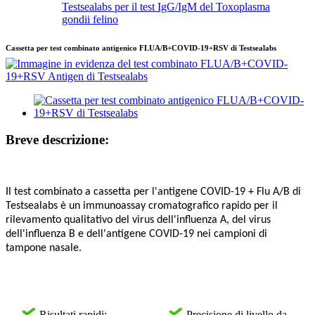
Testsealabs per il test IgG/IgM del Toxoplasma
gondii felino
Cassetta per test combinato antigenico FLUA/B+COVID-19+RSV di Testsealabs
Breve descrizione:
Il test combinato a cassetta per l'antigene COVID-19 + Flu A/B di
Testsealabs è un immunoassay cromatografico rapido per il
rilevamento qualitativo del virus dell'influenza A, del virus
dell'influenza B e dell'antigene COVID-19 nei campioni di
tampone nasale.
Risultati rapidi:
Precisione di livello da