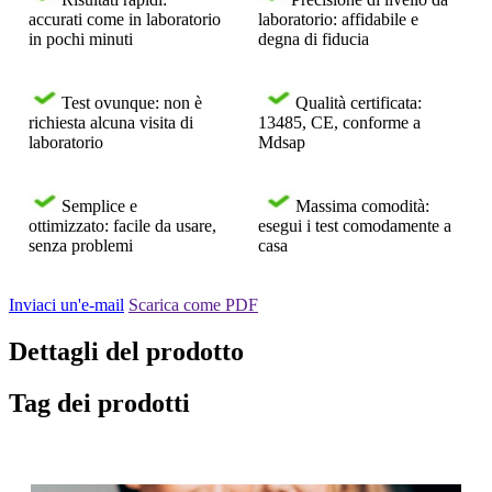
accurati come in laboratorio
laboratorio: affidabile e
in pochi minuti
degna di fiducia
Test ovunque: non è
Qualità certificata:
richiesta alcuna visita di
13485, CE, conforme a
laboratorio
Mdsap
Semplice e
Massima comodità:
ottimizzato: facile da usare,
esegui i test comodamente a
senza problemi
casa
Inviaci un'e-mail
Scarica come PDF
Dettagli del prodotto
Tag dei prodotti