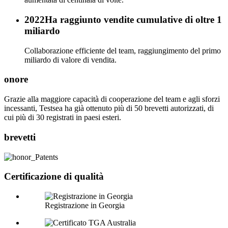
2022
Ha raggiunto vendite cumulative di oltre 1
miliardo
Collaborazione efficiente del team, raggiungimento del primo
miliardo di valore di vendita.
onore
Grazie alla maggiore capacità di cooperazione del team e agli sforzi
incessanti, Testsea ha già ottenuto più di 50 brevetti autorizzati, di
cui più di 30 registrati in paesi esteri.
brevetti
Certificazione di qualità
Registrazione in Georgia