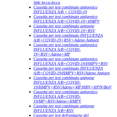
Stile lecca-lecca
Cassetta per test combinato antigenico
INFLUENZA A/B + COVID-19
Cassetta per test combinato antigenico
INFLUENZA A/B+COVID-19+HMPV
Cassetta per test combinato antigene
INFLUENZA A/B+COVID-19+RSV
Cassetta per test combinato INFLUENZA
A/B+COVID-19+RSV+Adeno Antigen
Cassetta per test combinato antigenico
INFLUENZA A/B+COVID-
19+RSV+Adeno+MP
Cassetta per test combinato antigenico
INFLUENZA A/B+COVID-19/HMPV+RSV
Cassetta per test combinato INFLUENZA
A/B+COVID-19/HMPV+RSV/Adeno Antigen
Cassetta per test combinato antigene
INFLUENZA A/B+COVID-
19/HMPV+RSV/Adeno+MP/HRV+HPIV/BoV
Cassetta per test combinato antigenico
INFLUENZA A/B+COVID-
19/MP+RSV/Adeno+HMPV
Cassetta per test combinato antigene
INFLUENZA A/B+RSV
Cassetta per test dell'antigene del