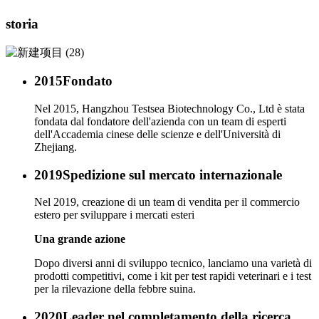
storia
2015
Fondato
Nel 2015, Hangzhou Testsea Biotechnology Co., Ltd è stata
fondata dal fondatore dell'azienda con un team di esperti
dell'Accademia cinese delle scienze e dell'Università di
Zhejiang.
2019
Spedizione sul mercato internazionale
Nel 2019, creazione di un team di vendita per il commercio
estero per sviluppare i mercati esteri
Una grande azione
Dopo diversi anni di sviluppo tecnico, lanciamo una varietà di
prodotti competitivi, come i kit per test rapidi veterinari e i test
per la rilevazione della febbre suina.
2020
Leader nel completamento della ricerca,