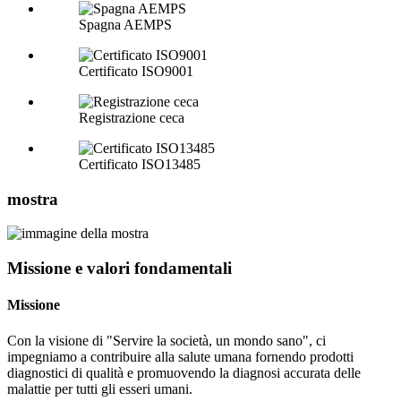
Spagna AEMPS
Certificato ISO9001
Registrazione ceca
Certificato ISO13485
mostra
Missione e valori fondamentali
Missione
Con la visione di "Servire la società, un mondo sano", ci
impegniamo a contribuire alla salute umana fornendo prodotti
diagnostici di qualità e promuovendo la diagnosi accurata delle
malattie per tutti gli esseri umani.