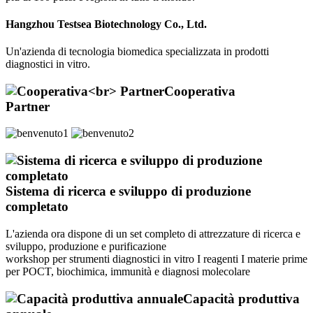
Hangzhou Testsea Biotechnology Co., Ltd.
Un'azienda di tecnologia biomedica specializzata in prodotti
diagnostici in vitro.
Cooperativa
Partner
Sistema di ricerca e sviluppo di produzione
completato
L'azienda ora dispone di un set completo di attrezzature di ricerca e
sviluppo, produzione e purificazione
workshop per strumenti diagnostici in vitro I reagenti I materie prime
per POCT, biochimica, immunità e diagnosi molecolare
Capacità produttiva