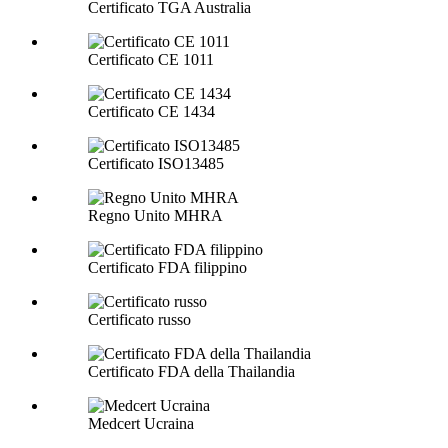
Certificato TGA Australia
Certificato CE 1011
Certificato CE 1434
Certificato ISO13485
Regno Unito MHRA
Certificato FDA filippino
Certificato russo
Certificato FDA della Thailandia
Medcert Ucraina