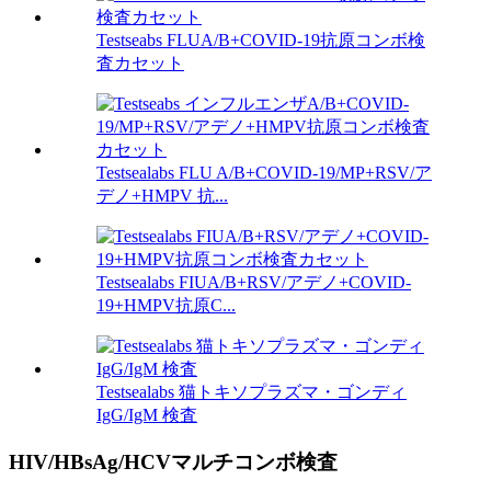
Testseabs FLUA/B+COVID-19抗原コンボ検
査カセット
Testsealabs FLU A/B+COVID-19/MP+RSV/ア
デノ+HMPV 抗...
Testsealabs FIUA/B+RSV/アデノ+COVID-
19+HMPV抗原C...
Testsealabs 猫トキソプラズマ・ゴンディ
IgG/IgM 検査
HIV/HBsAg/HCVマルチコンボ検査