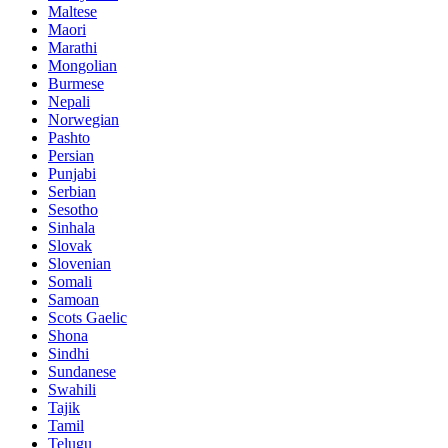
Maltese
Maori
Marathi
Mongolian
Burmese
Nepali
Norwegian
Pashto
Persian
Punjabi
Serbian
Sesotho
Sinhala
Slovak
Slovenian
Somali
Samoan
Scots Gaelic
Shona
Sindhi
Sundanese
Swahili
Tajik
Tamil
Telugu