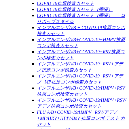
COVID-19抗原検査カセット
COVID-19抗原検査カセット（唾液）
COVID-19抗原検査カセット（唾液）——ロ
リポップスタイル
インフルエンザA/B + COVID-19抗原コンボ
検査カセット
インフルエンザA/B+COVID-19+HMPV抗原
コンボ検査カセット
インフルエンザA/B+COVID-19+RSV抗原コ
ンボ検査カセット
インフルエンザA/B+COVID-19+RSV+アデ
ノ抗原コンボ検査カセット
インフルエンザA/B+COVID-19+RSV+アデ
ノ+MP抗原コンボ検査カセット
インフルエンザA/B+COVID-19/HMPV+RSV
抗原コンボ検査カセット
インフルエンザA/B+COVID-19/HMPV+RSV/
アデノ抗原コンボ検査カセット
FLU A/B+COVID-19/HMPV+RSV/アデノ
+MP/HRV+HPIV/BoV 抗原コンボ テスト カ
セット