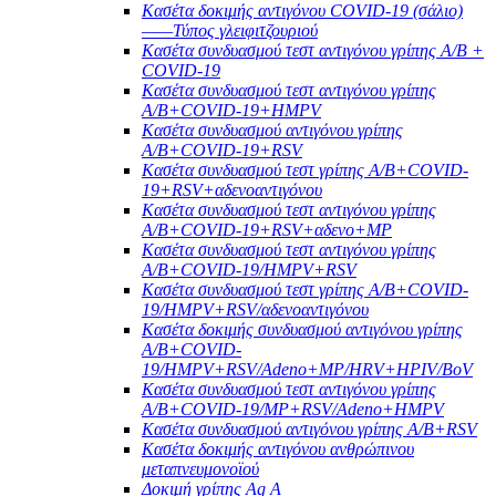
Κασέτα δοκιμής αντιγόνου COVID-19 (σάλιο)
——Τύπος γλειφιτζουριού
Κασέτα συνδυασμού τεστ αντιγόνου γρίπης A/B +
COVID-19
Κασέτα συνδυασμού τεστ αντιγόνου γρίπης
A/B+COVID-19+HMPV
Κασέτα συνδυασμού αντιγόνου γρίπης
A/B+COVID-19+RSV
Κασέτα συνδυασμού τεστ γρίπης A/B+COVID-
19+RSV+αδενοαντιγόνου
Κασέτα συνδυασμού τεστ αντιγόνου γρίπης
A/B+COVID-19+RSV+αδενο+MP
Κασέτα συνδυασμού τεστ αντιγόνου γρίπης
A/B+COVID-19/HMPV+RSV
Κασέτα συνδυασμού τεστ γρίπης A/B+COVID-
19/HMPV+RSV/αδενοαντιγόνου
Κασέτα δοκιμής συνδυασμού αντιγόνου γρίπης
A/B+COVID-
19/HMPV+RSV/Adeno+MP/HRV+HPIV/BoV
Κασέτα συνδυασμού τεστ αντιγόνου γρίπης
A/B+COVID-19/MP+RSV/Adeno+HMPV
Κασέτα συνδυασμού αντιγόνου γρίπης A/B+RSV
Κασέτα δοκιμής αντιγόνου ανθρώπινου
μεταπνευμονοϊού
Δοκιμή γρίπης Ag A