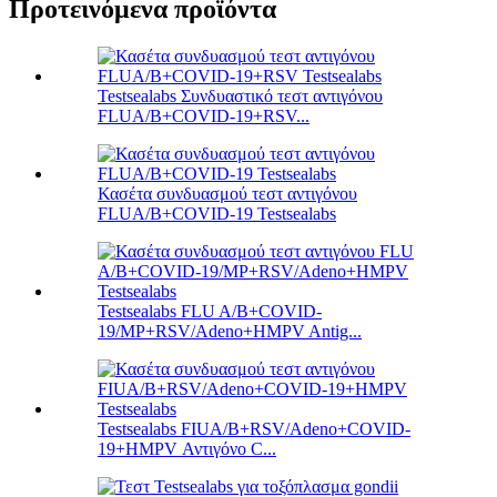
Προτεινόμενα προϊόντα
Testsealabs Συνδυαστικό τεστ αντιγόνου
FLUA/B+COVID-19+RSV...
Κασέτα συνδυασμού τεστ αντιγόνου
FLUA/B+COVID-19 Testsealabs
Testsealabs FLU A/B+COVID-
19/MP+RSV/Adeno+HMPV Antig...
Testsealabs FIUA/B+RSV/Adeno+COVID-
19+HMPV Αντιγόνο C...