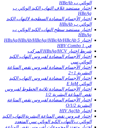
الوبائي ب HBeAb
اختبار مستضد غلاف التهاب الكبد الوبائي ب
HBeAg
اختبار الأجسام المضادة السطحية لالتهاب الكبد
الوبائي ب HBsAb
اختبار مستضد سطح التهاب الكبد الوبائي ب
HBsAg
اختبار HBsAg/HBsAb/HBeAg//HBeAb/HBcAb 5
في 1 HBV Combo
شريط اختبار HBsAg/HCV المركب
اختبار الأجسام المضادة لفيروس التهاب الكبد
الوبائي سي
اختبار الأجسام المضادة لفيروس نقص المناعة
البشرية 1+2
اختبار الأجسام المضادة لفيروس التهاب الكبد
الوبائي E IgM
اختبار الأجسام المضادة ثلاثية الخطوط لفيروس
نقص المناعة البشرية 1/2
اختبار الأجسام المضادة لفيروس نقص المناعة
البشرية 1/2/O
اختبار HIV Ag/Ab
اختبار فيروس نقص المناعة البشرية/التهاب الكبد
الوبائي ب/التهاب الكبد الوبائي سي المتعدد
اختبار متعدد المجموعات لفيروس نقص المناعة