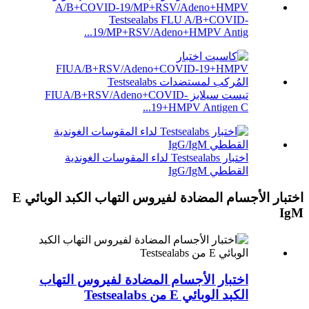
Testsealabs FLU A/B+COVID-
19/MP+RSV/Adeno+HMPV Antig...
تيست سيلابز FIUA/B+RSV/Adeno+COVID-
19+HMPV Antigen C...
اختبار Testsealabs لداء المقوسات الغوندية
القططي IgG/IgM
اختبار الأجسام المضادة لفيروس التهاب الكبد الوبائي E
IgM
اختبار الأجسام المضادة لفيروس التهاب
الكبد الوبائي E من Testsealabs