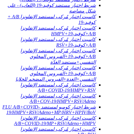
شريط اختبار مستضد كوفيد-19 (اللعاب) - على
شكل مصاصة
كاسيت اختبار مُركب لمستضد الإنفلونزا A/B +
كوفيد-19
كاسيت اختبار مُركب لمستضد الإنفلونزا
A/B+كوفيد-19+HMPV
كاسيت اختبار مُركب لمستضد الإنفلونزا
A/B+كوفيد-19+RSV
كاسيت اختبار مُركب لمستضد الإنفلونزا
A/B+كوفيد-19+الفيروس المخلوي
التنفسي+مستضد الغدّة
كاسيت اختبار مُركب لمستضد الإنفلونزا
A/B+كوفيد-19+الفيروس المخلوي
التنفسي+الغدة+الفيروس المضخم للخلايا
كاسيت اختبار مُركب لمستضد الإنفلونزا
A/B+COVID-19/HMPV+RSV
كاسيت اختبار مُركب لمستضد الإنفلونزا
A/B+COV-19/HMPV+RSV/Adeno
شريط اختبار كومبو لمستضد FLU A/B+COVID-
19/HMPV+RSV/Adeno+MP/HRV+HPIV/BoV
كاسيت اختبار مُركب لمستضد الإنفلونزا
A/B+COVID-19/MP+RSV/Adeno+HMPV
كاسيت اختبار مُركب لمستضد الإنفلونزا