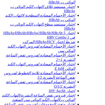
الوبائي ب HBeAb
اختبار مستضد غلاف التهاب الكبد الوبائي ب
HBeAg
اختبار الأجسام المضادة السطحية لالتهاب الكبد
الوبائي ب HBsAb
اختبار مستضد سطح التهاب الكبد الوبائي ب
HBsAg
اختبار HBsAg/HBsAb/HBeAg//HBeAb/HBcAb 5
في 1 HBV Combo
شريط اختبار HBsAg/HCV المركب
اختبار الأجسام المضادة لفيروس التهاب الكبد
الوبائي سي
اختبار الأجسام المضادة لفيروس نقص المناعة
البشرية 1+2
اختبار الأجسام المضادة لفيروس التهاب الكبد
الوبائي E IgM
اختبار الأجسام المضادة ثلاثية الخطوط لفيروس
نقص المناعة البشرية 1/2
اختبار الأجسام المضادة لفيروس نقص المناعة
البشرية 1/2/O
اختبار HIV Ag/Ab
اختبار فيروس نقص المناعة البشرية/التهاب الكبد
الوبائي ب/التهاب الكبد الوبائي سي المتعدد
اختبار متعدد المجموعات لفيروس نقص المناعة