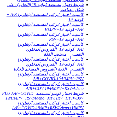
شريط اختبار مستضد كوفيد-19 (اللعاب) - على
شكل مصاصة
كاسيت اختبار مُركب لمستضد الإنفلونزا A/B +
كوفيد-19
كاسيت اختبار مُركب لمستضد الإنفلونزا
A/B+كوفيد-19+HMPV
كاسيت اختبار مُركب لمستضد الإنفلونزا
A/B+كوفيد-19+RSV
كاسيت اختبار مُركب لمستضد الإنفلونزا
A/B+كوفيد-19+الفيروس المخلوي
التنفسي+مستضد الغدّة
كاسيت اختبار مُركب لمستضد الإنفلونزا
A/B+كوفيد-19+الفيروس المخلوي
التنفسي+الغدة+الفيروس المضخم للخلايا
كاسيت اختبار مُركب لمستضد الإنفلونزا
A/B+COVID-19/HMPV+RSV
كاسيت اختبار مُركب لمستضد الإنفلونزا
A/B+COV-19/HMPV+RSV/Adeno
شريط اختبار كومبو لمستضد FLU A/B+COVID-
19/HMPV+RSV/Adeno+MP/HRV+HPIV/BoV
كاسيت اختبار مُركب لمستضد الإنفلونزا
A/B+COVID-19/MP+RSV/Adeno+HMPV
كاسيت اختبار مُركب لمستضد الإنفلونزا