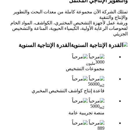
والتطوير الإنتاجي المكتمل
تمتلك الشركة الآن مجموعة كاملة من معدات البحث والتطوير
والإنتاج والتنقية
ورشة عمل لأجهزة التشخيص المختبري، الكواشف، المواد الخام
لفحوصات الرعاية الأولية، الكيمياء الحيوية، المناعة والتشخيص
الجزيئي
القدرة الإنتاجية السنوية
3000
مليون
مجموعات التشخيص
56000
m2
قاعدة إنتاج كواشف التشخيص المخبري
5000
m2
منصة تجريبية عامة
889