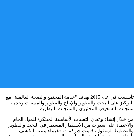
تأسست في عام 2015 بهدف "خدمة المجتمع والصحة العالمية" مع
التركيز على البحث والتطوير والإنتاج والتطوير والمبيعات وخدمة
منتجات التشخيص المختبري والمنتجات البيطرية.
من خلال إنشاء وإتقان التقنيات الأساسية المبتكرة للمواد الخام
والاعتماد على سنوات من الاستثمار المستمر في البحث والتطوير
والتخطيط المعقول، قامت شركة testea ببناء منصة الكشف