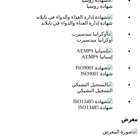
شهادة روسيا
شهادة إدارة الغذاء والدواء في تايلاند
أوكرانيا ميدسيرت
إسبانيا AEMPS
شهادة ISO9001
التسجيل التشيكي
شهادة ISO13485
معرض