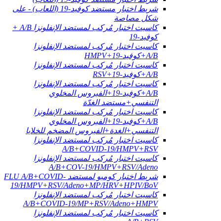
شريط اختبار مستضد كوفيد-19 (اللعاب) - على
شكل مصاصة
كاسيت اختبار مُركب لمستضد الإنفلونزا A/B +
كوفيد-19
كاسيت اختبار مُركب لمستضد الإنفلونزا
A/B+كوفيد-19+HMPV
كاسيت اختبار مُركب لمستضد الإنفلونزا
A/B+كوفيد-19+RSV
كاسيت اختبار مُركب لمستضد الإنفلونزا
A/B+كوفيد-19+الفيروس المخلوي
التنفسي+مستضد الغدّة
كاسيت اختبار مُركب لمستضد الإنفلونزا
A/B+كوفيد-19+الفيروس المخلوي
التنفسي+الغدة+الفيروس المضخم للخلايا
كاسيت اختبار مُركب لمستضد الإنفلونزا
A/B+COVID-19/HMPV+RSV
كاسيت اختبار مُركب لمستضد الإنفلونزا
A/B+COV-19/HMPV+RSV/Adeno
شريط اختبار كومبو لمستضد FLU A/B+COVID-
19/HMPV+RSV/Adeno+MP/HRV+HPIV/BoV
كاسيت اختبار مُركب لمستضد الإنفلونزا
A/B+COVID-19/MP+RSV/Adeno+HMPV
كاسيت اختبار مُركب لمستضد الإنفلونزا