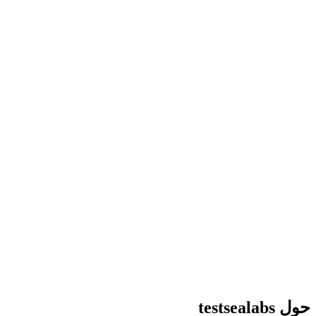
حول testsealabs