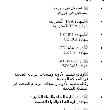
التسجيل في جورجيا
شهادة TGA الأسترالية
شهادة CE 1011
شهادة CE 1434
شهادة ISO13485
وكالة تنظيم الأدوية ومنتجات الرعاية الصحية في
المملكة المتحدة
شهادة إدارة الغذاء والدواء الفلبينية