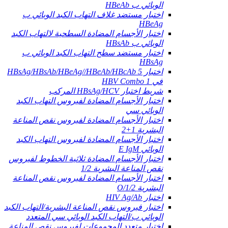
الوبائي ب HBeAb
اختبار مستضد غلاف التهاب الكبد الوبائي ب
HBeAg
اختبار الأجسام المضادة السطحية لالتهاب الكبد
الوبائي ب HBsAb
اختبار مستضد سطح التهاب الكبد الوبائي ب
HBsAg
اختبار HBsAg/HBsAb/HBeAg//HBeAb/HBcAb 5
في 1 HBV Combo
شريط اختبار HBsAg/HCV المركب
اختبار الأجسام المضادة لفيروس التهاب الكبد
الوبائي سي
اختبار الأجسام المضادة لفيروس نقص المناعة
البشرية 1+2
اختبار الأجسام المضادة لفيروس التهاب الكبد
الوبائي E IgM
اختبار الأجسام المضادة ثلاثية الخطوط لفيروس
نقص المناعة البشرية 1/2
اختبار الأجسام المضادة لفيروس نقص المناعة
البشرية 1/2/O
اختبار HIV Ag/Ab
اختبار فيروس نقص المناعة البشرية/التهاب الكبد
الوبائي ب/التهاب الكبد الوبائي سي المتعدد
اختبار متعدد المجموعات لفيروس نقص المناعة