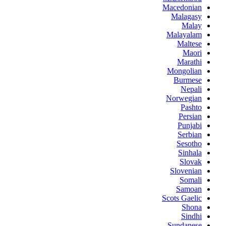
Macedonian
Malagasy
Malay
Malayalam
Maltese
Maori
Marathi
Mongolian
Burmese
Nepali
Norwegian
Pashto
Persian
Punjabi
Serbian
Sesotho
Sinhala
Slovak
Slovenian
Somali
Samoan
Scots Gaelic
Shona
Sindhi
Sundanese