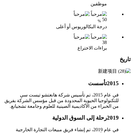
موظفين
50
%
درجة البكالوريوس أو أعلى
38
براءات الاختراع
تاريخ
2015
تأسست
في عام 2015، تم تأسيس شركة هانغتشو تيست سي
للتكنولوجيا الحيوية المحدودة من قبل مؤسس الشركة بفريق
من الخبراء من الأكاديمية الصينية للعلوم وجامعة تشجيانغ.
2019
رحلة إلى السوق الدولية
في عام 2019، تم إنشاء فريق مبيعات التجارة الخارجية