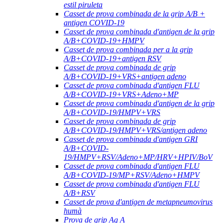
estil piruleta
Casset de prova combinada de la grip A/B +
antigen COVID-19
Casset de prova combinada d'antigen de la grip
A/B+COVID-19+HMPV
Casset de prova combinada per a la grip
A/B+COVID-19+antigen RSV
Casset de prova combinada de grip
A/B+COVID-19+VRS+antigen adeno
Casset de prova combinada d'antigen FLU
A/B+COVID-19+VRS+Adeno+MP
Casset de prova combinada d'antigen de la grip
A/B+COVID-19/HMPV+VRS
Casset de prova combinada de grip
A/B+COVID-19/HMPV+VRS/antigen adeno
Casset de prova combinada d'antigen GRI
A/B+COVID-
19/HMPV+RSV/Adeno+MP/HRV+HPIV/BoV
Casset de prova combinada d'antigen FLU
A/B+COVID-19/MP+RSV/Adeno+HMPV
Casset de prova combinada d'antigen FLU
A/B+RSV
Casset de prova d'antigen de metapneumovirus
humà
Prova de grip Ag A