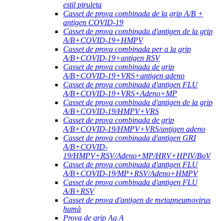
estil piruleta
Casset de prova combinada de la grip A/B +
antigen COVID-19
Casset de prova combinada d'antigen de la grip
A/B+COVID-19+HMPV
Casset de prova combinada per a la grip
A/B+COVID-19+antigen RSV
Casset de prova combinada de grip
A/B+COVID-19+VRS+antigen adeno
Casset de prova combinada d'antigen FLU
A/B+COVID-19+VRS+Adeno+MP
Casset de prova combinada d'antigen de la grip
A/B+COVID-19/HMPV+VRS
Casset de prova combinada de grip
A/B+COVID-19/HMPV+VRS/antigen adeno
Casset de prova combinada d'antigen GRI
A/B+COVID-
19/HMPV+RSV/Adeno+MP/HRV+HPIV/BoV
Casset de prova combinada d'antigen FLU
A/B+COVID-19/MP+RSV/Adeno+HMPV
Casset de prova combinada d'antigen FLU
A/B+RSV
Casset de prova d'antigen de metapneumovirus
humà
Prova de grip Ag A