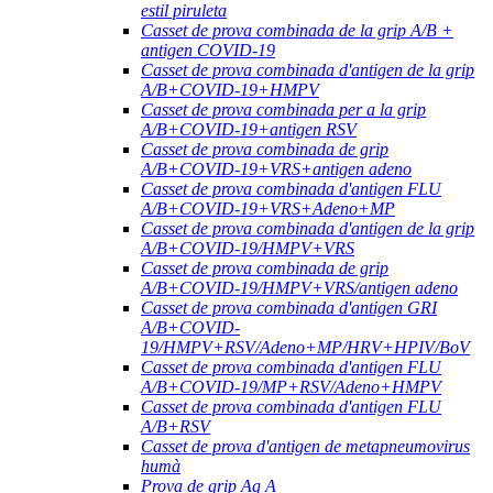
estil piruleta
Casset de prova combinada de la grip A/B +
antigen COVID-19
Casset de prova combinada d'antigen de la grip
A/B+COVID-19+HMPV
Casset de prova combinada per a la grip
A/B+COVID-19+antigen RSV
Casset de prova combinada de grip
A/B+COVID-19+VRS+antigen adeno
Casset de prova combinada d'antigen FLU
A/B+COVID-19+VRS+Adeno+MP
Casset de prova combinada d'antigen de la grip
A/B+COVID-19/HMPV+VRS
Casset de prova combinada de grip
A/B+COVID-19/HMPV+VRS/antigen adeno
Casset de prova combinada d'antigen GRI
A/B+COVID-
19/HMPV+RSV/Adeno+MP/HRV+HPIV/BoV
Casset de prova combinada d'antigen FLU
A/B+COVID-19/MP+RSV/Adeno+HMPV
Casset de prova combinada d'antigen FLU
A/B+RSV
Casset de prova d'antigen de metapneumovirus
humà
Prova de grip Ag A