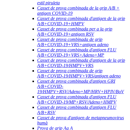
estil piruleta
Casset de prova combinada de la grip A/B +
antigen COVID-19
Casset de prova combinada d'antigen de la grip
A/B+COVID-19+HMPV
Casset de prova combinada per a la grip
A/B+COVID-19+antigen RSV
Casset de prova combinada de grip
A/B+COVID-19+VRS+antigen adeno
Casset de prova combinada d'antigen FLU
A/B+COVID-19+VRS+Adeno+MP
Casset de prova combinada d'antigen de la grip
A/B+COVID-19/HMPV+VRS
Casset de prova combinada de grip
A/B+COVID-19/HMPV+VRS/antigen adeno
Casset de prova combinada d'antigen GRI
A/B+COVID-
19/HMPV+RSV/Adeno+MP/HRV+HPIV/BoV
Casset de prova combinada d'antigen FLU
A/B+COVID-19/MP+RSV/Adeno+HMPV
Casset de prova combinada d'antigen FLU
A/B+RSV
Casset de prova d'antigen de metapneumovirus
humà
Prova de grip Ag A