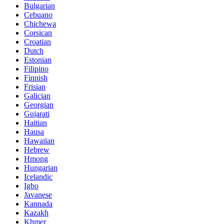
Bulgarian
Cebuano
Chichewa
Corsican
Croatian
Dutch
Estonian
Filipino
Finnish
Frisian
Galician
Georgian
Gujarati
Haitian
Hausa
Hawaiian
Hebrew
Hmong
Hungarian
Icelandic
Igbo
Javanese
Kannada
Kazakh
Khmer